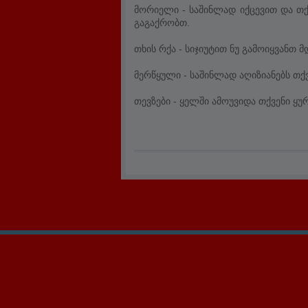
მორიელი - საშინლად იქცევით და თქ
გაგაქრობთ.
თხის რქა - სიჯიუტით ნუ გამოიყვანთ
მერწყული - საშინლად აღიზიანებს თქ
თევზები - ყელში ამოუვიდა თქვენი ყ