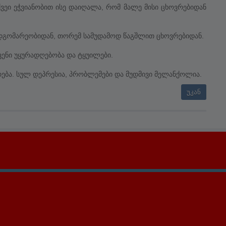
ვეი ეჭვიანობით ისე დაიღალა, რომ მალე მისი ცხოვრებიდან
 მდგომარეობიდან, თორემ სამუდამოდ წაგშლით ცხოვრებიდან.
ვენი უყურადღებობა და ტყუილები.
ურება. სულ დეპრესია, პრობლემები და მუდმივი მელანქოლია.
უკან