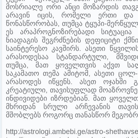
მოსრიალე ორი ანცი მოზარდის თავგ
არავინ იცის, რომელი ერთი და
წონასწორობას, თუმცა ტყუპი-მერწყულ
ეს არაპროგნოზირებადი სიტუაცია
ნიადაგის შეგრძნების დეფიციტი ქმ
საინტერესო კავშირს. ასეთი წყვილი
არასოდესაა სტანდარტული, მშვი
თუმცა, მათ ყოველთვის აქვთ სა
საკამათო თემა ამიტომ, ასეთი ცოლ
არასოდეს იწყენს. ასეთ ოჯახში გ
კრეატიული, თავისუფლად მოაზროვნე
ინდივიდები იზრდებიან. მათ ყოველთ
მხრიდან სრული არჩევანის თავი
მშობლებს როგორც თანასწორ მეგობრებ
http://astrologi.ambebi.ge/astro-shethav