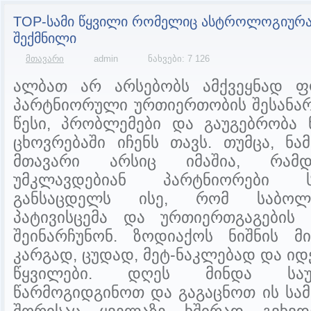
TOP-სამი წყვილი რომელიც ასტროლოგიურა
შექმნილი
მთავარი
admin
ნახვები: 7 126
ალბათ არ არსებობს ამქვეყნად 
პარტნიორული ურთიერთობის შესანა
წესი, პრობლემები და გაუგებრობა 
ცხოვრებაში იჩენს თავს. თუმცა, ნ
მთავარი არსიც იმაშია, რამ
უმკლავდებიან პარტნიორები ს
განსაცდელს ისე, რომ საბოლ
პატივისცემა და ურთიერთგაგების
შეინარჩუნონ. ზოდიაქოს ნიშნის მი
კარგად, ცუდად, მეტ-ნაკლებად და ი
წყვილები. დღეს მინდა საუ
წარმოგიდგინოთ და გაგაცნოთ ის სა