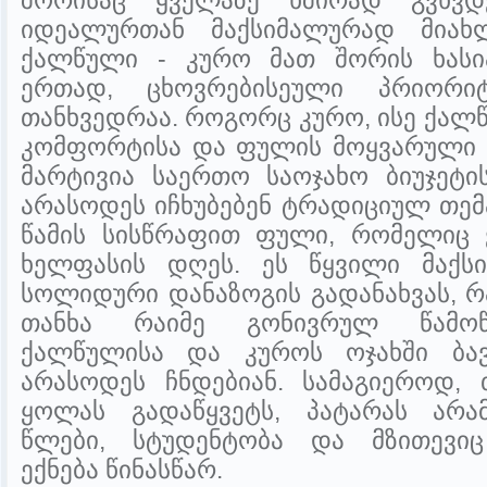
შორისაც ყველაზე ხშირად გვხვ
იდეალურთან მაქსიმალურად მიახლ
ქალწული - კურო მათ შორის ხასია
ერთად, ცხოვრებისეული პრიორიტ
თანხვედრაა. როგორც კურო, ისე ქალ
კომფორტისა და ფულის მოყვარული ი
მარტივია საერთო საოჯახო ბიუჯეტი
არასოდეს იჩხუბებენ ტრადიციულ თე
წამის სისწრაფით ფული, რომელიც 
ხელფასის დღეს. ეს წყვილი მაქს
სოლიდური დანაზოგის გადანახვას, 
თანხა რაიმე გონივრულ წამოწყ
ქალწულისა და კუროს ოჯახში ბავ
არასოდეს ჩნდებიან. სამაგიეროდ,
ყოლას გადაწყვეტს, პატარას არა
წლები, სტუდენტობა და მზითევი
ექნება წინასწარ.