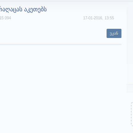
აღაცას აკეთებს
15 094
17-01-2016, 13:55
უკან