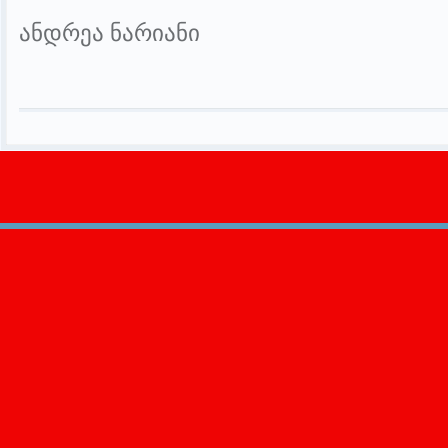
ანდრეა ნარიანი