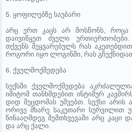
5. ყოფილებზე საუბარი
არც ერთ კაცს არ მოსწონს, როცა
დაივიწყეთ ძველი ურთიერთობები.
თქვენს შეყვარებულს რას აკეთებდი
როგორი იყო ლოგინში, რას გჩუქნიდათ 
6. ქველმოქმედება
სექსში ქველმოქმედება აკრძალული
იმიტომ თანხმდებით ინტიმურ კავშირს
დიდ შეცდომას უშვებთ. სექსი არის 
ორივე მხარე საკუთარი სურვილით უ
წინააღმდეგ შემთხვევაში არც კაცი დ
და არც ქალი.