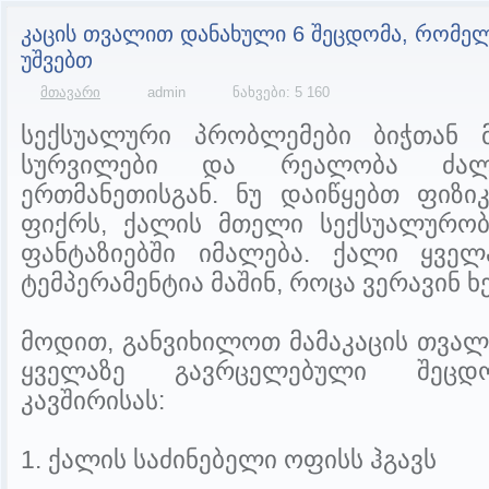
კაცის თვალით დანახული 6 შეცდომა, რომელ
უშვებთ
მთავარი
admin
ნახვები: 5 160
სექსუალური პრობლემები ბიჭთან მ
სურვილები და რეალობა ძალი
ერთმანეთისგან. ნუ დაიწყებთ ფიზი
ფიქრს, ქალის მთელი სექსუალურობ
ფანტაზიებში იმალება. ქალი ყვე
ტემპერამენტია მაშინ, როცა ვერავინ ხ
მოდით, განვიხილოთ მამაკაცის თვა
ყველაზე გავრცელებული შეცდო
კავშირისას:
1. ქალის საძინებელი ოფისს ჰგავს