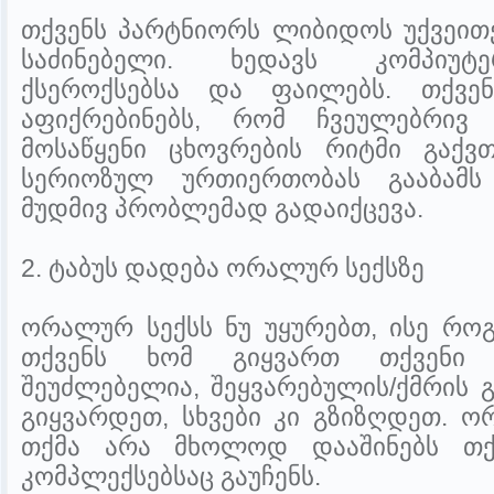
თქვენს პარტნიორს ლიბიდოს უქვეითე
საძინებელი. ხედავს კომპიუტ
ქსეროქსებსა და ფაილებს. თქვენ
აფიქრებინებს, რომ ჩვეულებრივ 
მოსაწყენი ცხოვრების რიტმი გაქ
სერიოზულ ურთიერთობას გააბამ
მუდმივ პრობლემად გადაიქცევა.
2. ტაბუს დადება ორალურ სექსზე
ორალურ სექსს ნუ უყურებთ, ისე როგ
თქვენს ხომ გიყვართ თქვენი 
შეუძლებელია, შეყვარებულის/ქმრის 
გიყვარდეთ, სხვები კი გზიზღდეთ. ო
თქმა არა მხოლოდ დააშინებს თქვ
კომპლექსებსაც გაუჩენს.