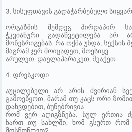
3. სისუფთავის გადაჭარბებული სიყვა
ორგაზმის შემდეგ პირდაპირ საა
ჭკვიანური გადაწვეტილება არ ა
მოწესრიგებას. რა თქმა უნდა, სექსის 
მაგრამ ჯერ მოიცადეთ, მოესიყვ
არულეთ, დაელაპარაკეთ, შეაქეთ.
4. დრესკოდი
აუცილებელი არ არის ძვირიან სე
გამოეწყოთ, მარამ თუ კაცს ორი ზომ
დახვდებით, ბუნებრივია
რომ ვერ აღიგზნება. სულ ერთია ძ
ხართ თუ სახლში, ხომ გსურთ რომ 
მოსწონდეთ?