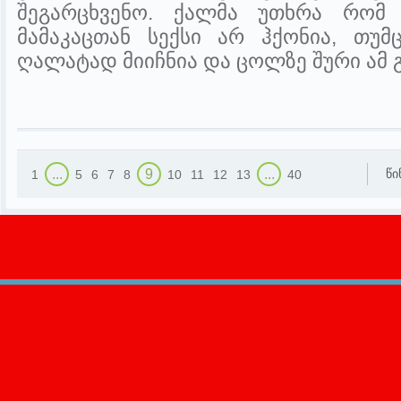
შეგარცხვენო. ქალმა უთხრა რომ
მამაკაცთან სექსი არ ჰქონია, თუმ
ღალატად მიიჩნია და ცოლზე შური ამ გ
...
9
...
წი
1
5
6
7
8
10
11
12
13
40