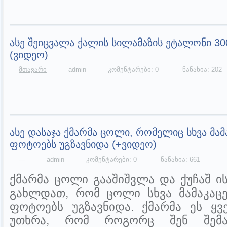
ასე შეიცვალა ქალის სილამაზის ეტალონი 30
(ვიდეო)
მთავარი
admin
კომენტარები: 0
ნანახია: 202
ასე დასაჯა ქმარმა ცოლი, რომელიც სხვა მამ
ფოტოებს უგზავნიდა (+ვიდეო)
---
admin
კომენტარები: 0
ნანახია: 661
ქმარმა ცოლი გააშიშვლა და ქუჩაშ ის
გახლდათ, რომ ცოლი სხვა მამაკაცე
ფოტოებს უგზავნიდა. ქმარმა ეს ყ
უთხრა, რომ როგორც შენ შემარ