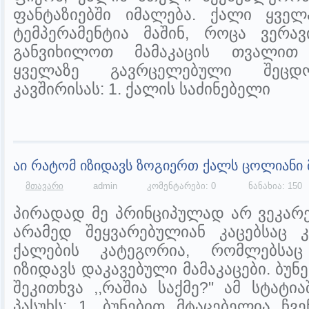
ფანტაზიებში იმალება. ქალი ყვე
ტემპერამენტია მაშინ, როცა ვერავ
განვიხილოთ მამაკაცის თვალით
ყველაზე გავრცელებული შეცდო
კავშირისას: 1. ქალის საძინებელი
აი რატომ იზიდავს ზოგიერთ ქალს ცოლიანი 
მთავარი
admin
კომენტარები: 0
ნანახია: 150
პირადად მე პრინციპულად არ ვეკარე
არამედ შეყვარებულიან კაცებსაც კ
ქალების კატეგორია, რომლებსაც
იზიდავს დაკავებული მამაკაცები. ბუნ
შეკითხვა ,,რაშია საქმე?" ამ სტატი
პასუხს: 1. ბუნებით მტაცებელია ჩვ