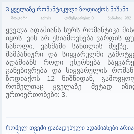
3 ყველაზე რომანტიკული ზოდიაქოს ნიშანი
მთავარი
admin
კომენტარები: 0
ნანახია: 982
ყველა ადამიანს სურს რომანტიკა მის
იყოს. ვის არ ესიამოვნება ვარდის
საწოლი, ვახშამი სანთლის შუქზე, 
შამპანიური და სიყვარულში გამოტყ
ადამიანს როდი ეხერხება საყვარ
განებივრება და სიყვარულის რომან
ზოდიაქოს 12 ნიშნიდან, გამოვყო
რომელთაც ყველაზე მეტად იზი
ურთიერთობები: 3.
რომელ თვეში დაბადებული ადამიანები არია