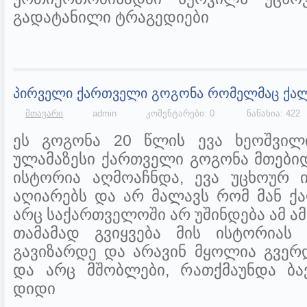
გადატანილი ტრაგედიები
პირველი ქართველი გოგონა რომელმაც ქალ
მთავარი
admin
კომენტარები: 0
ნანახია: 422
ეს გოგონა 20 წლის ევა ხეოშვილ
ულამაზესი ქართველი გოგონა მთები
ისტორია აღმოაჩნდა, ევა უცხოურ ი
აღიარებს და არ მალავს რომ მან ქ
არც საქართველოში არ უშინდება ამ ამ
თამამად გვიყვება მის ისტორიას 
გავიზარდე და არავინ მყოლია გვერ
და არც მშობლები, რათქმაუნდა ბავ
დიდი