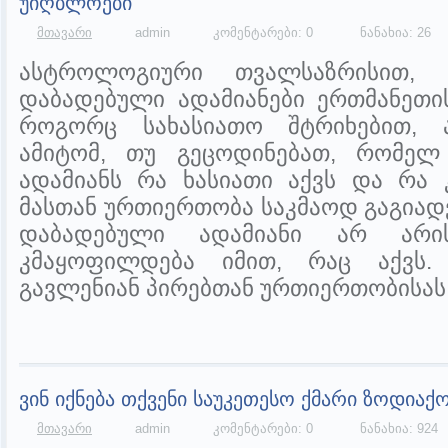
უიღბლოები
მთავარი
admin
კომენტარები: 0
ნანახია: 26
ასტროლოგიური თვალსაზრისით, 
დაბადებული ადამიანები ერთმანეთის
როგორც სახასიათო შტრიხებით, ა
ამიტომ, თუ გეცოდინებათ, რომელ
ადამიანს რა ხასიათი აქვს და რა 
მასთან ურთიერთობა საკმაოდ გაგიად
დაბადებული ადამიანი არ არ
კმაყოფილდება იმით, რაც აქვს
გავლენიან პირებთან ურთიერთობისას
ვინ იქნება თქვენი საუკეთესო ქმარი ზოდიაქო
მთავარი
admin
კომენტარები: 0
ნანახია: 924