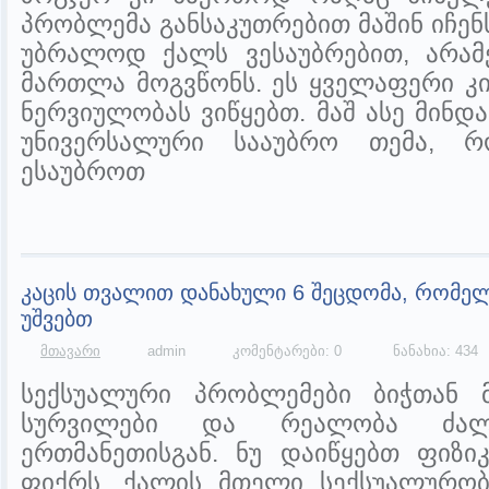
პრობლემა განსაკუთრებით მაშინ იჩენ
უბრალოდ ქალს ვესაუბრებით, არა
მართლა მოგვწონს. ეს ყველაფერი კი
ნერვიულობას ვიწყებთ. მაშ ასე მინდ
უნივერსალური სააუბრო თემა, რ
ესაუბროთ
კაცის თვალით დანახული 6 შეცდომა, რომელ
უშვებთ
მთავარი
admin
კომენტარები: 0
ნანახია: 434
სექსუალური პრობლემები ბიჭთან მ
სურვილები და რეალობა ძალი
ერთმანეთისგან. ნუ დაიწყებთ ფიზი
ფიქრს, ქალის მთელი სექსუალურობ