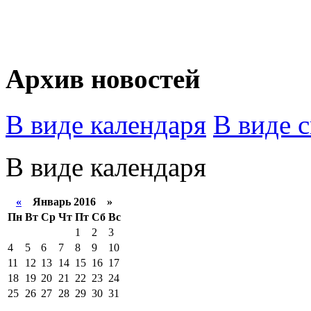
Архив новостей
В виде календаря
В виде 
В виде календаря
«
Январь 2016 »
Пн
Вт
Ср
Чт
Пт
Сб
Вс
1
2
3
4
5
6
7
8
9
10
11
12
13
14
15
16
17
18
19
20
21
22
23
24
25
26
27
28
29
30
31