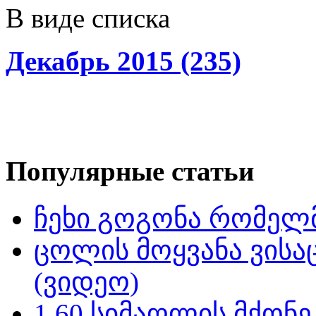
В виде списка
Декабрь 2015 (235)
Популярные статьи
ჩეხი გოგონა რომელმ
ცოლის მოყვანა ვისა
(ვიდეო)
1.60 სიმაღლის მქონ