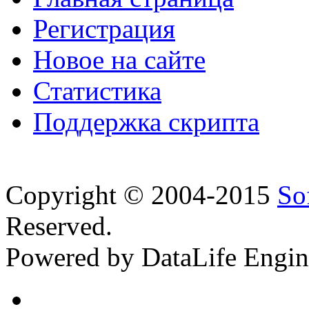
Регистрация
Новое на сайте
Статистика
Поддержка скрипта
Copyright © 2004-2015
So
Reserved.
Powered by DataLife Engi