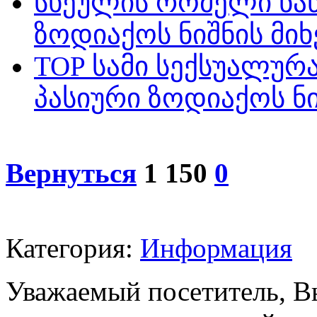
სხეულის რომელი ნაწ
ზოდიაქოს ნიშნის მი
TOP სამი სექსუალურ
პასიური ზოდიაქოს ნ
Вернуться
1 150
0
Категория:
Информация
Уважаемый посетитель, Вы