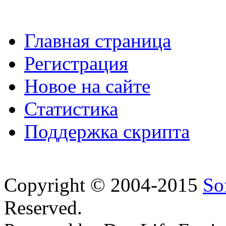
Главная страница
Регистрация
Новое на сайте
Статистика
Поддержка скрипта
Copyright © 2004-2015
So
Reserved.