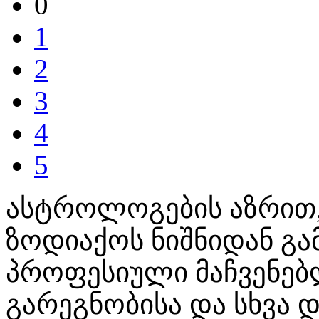
0
1
2
3
4
5
ასტროლოგების აზრით, 
ზოდიაქოს ნიშნიდან გ
პროფესიული მაჩვენებლ
გარეგნობისა და სხვა 