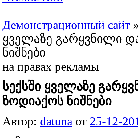
Демонстрационный сайт
ყველაზე გარყვნილი დ
ნიშნები
на правах рекламы
სექსში ყველაზე გარყ
ზოდიაქოს ნიშნები
Автор:
datuna
от
25-12-20