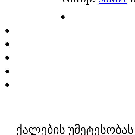
ქალების უმეტესობას