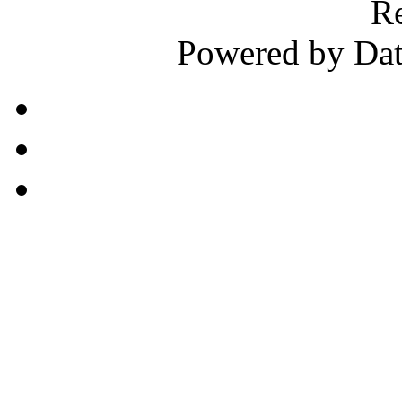
Re
Powered by Dat