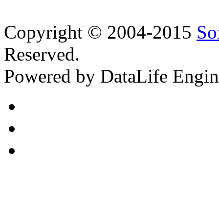
Copyright © 2004-2015
So
Reserved.
Powered by DataLife Engi