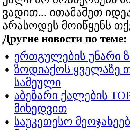
ვადით... ითამაშეთ იდ
არასოდეს მოიწყენს თქ
Другие новости по теме:
ერთგულების უნარი ზ
ზოდიაქოს ყველაზე თ
სამეული
აბეზარი ქალების TO
მიხედვით
საუკეთესო მეოჯახეებ