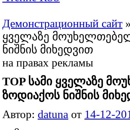
Демонстрационный сайт
ყველაზე მოუხელთებელ
ნიშნის მიხედვით
на правах рекламы
TOP სამი ყველაზე მო
ზოდიაქოს ნიშნის მიხ
Автор:
datuna
от
14-12-20