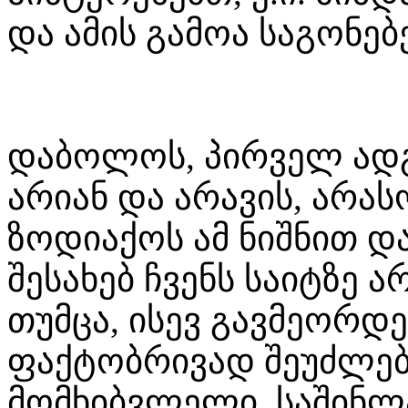
და ამის გამოა საგონე
დაბოლოს, პირველ ად
არიან და არავის, არა
ზოდიაქოს ამ ნიშნით დ
შესახებ ჩვენს საიტზე 
თუმცა, ისევ გავმეორდ
ფაქტობრივად შეუძლებ
მომხიბვლელი, საშინლ