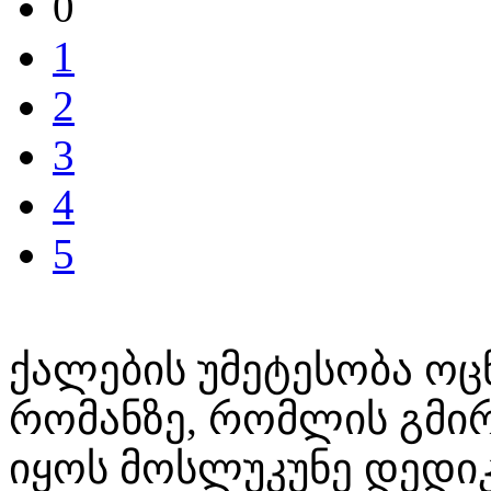
0
1
2
3
4
5
ქალების უმეტესობა ოც
რომანზე, რომლის გმი
იყოს მოსლუკუნე დედიკ