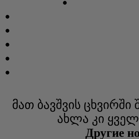
მათ ბავშვის ცხვირში 
ახლა კი ყველ
Другие но