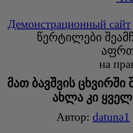
Демонстрационный сайт
წერტილები შეამჩ
აფრთ
на пра
მათ ბავშვის ცხვირში 
ახლა კი ყველ
Автор:
datuna1