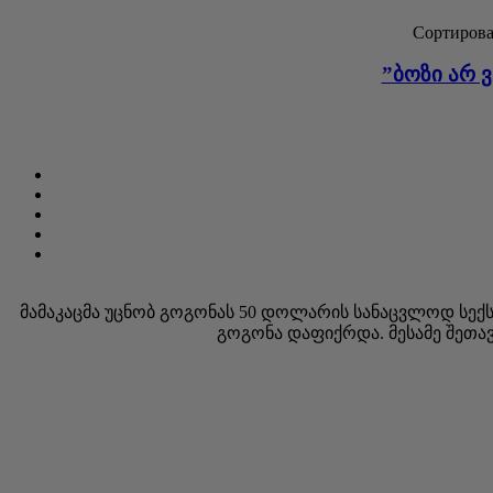
Сортирова
”ბოზი არ 
მამაკაცმა უცნობ გოგონას 50 დოლარის სანაცვლოდ სექსი
გოგონა დაფიქრდა. მესამე შეთა