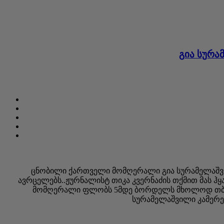
გია სურა
ცნობილი ქართველი მომღერალი გია სურამელაშვილ
ავრცელებს..ჟურნალისტ თიკა კვერნაძის თქმით მას 
მომღერალი ფლობს 5მდე ბორდელს მხოლოდ თბილის
სურამელაშვილი კამერებ