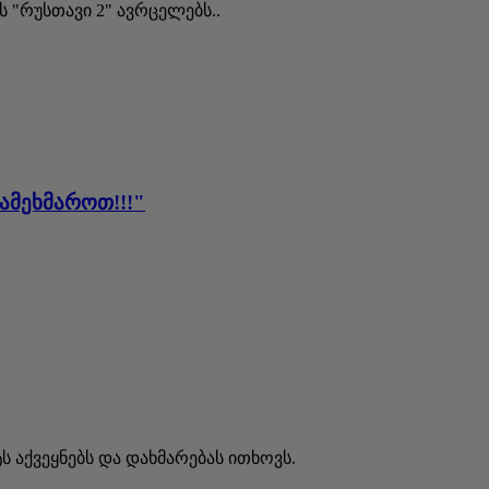
 "რუსთავი 2" ავრცელებს..
ამეხმაროთ!!!"
ს აქვეყნებს და დახმარებას ითხოვს.