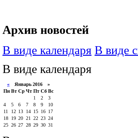
Архив новостей
В виде календаря
В виде 
В виде календаря
«
Январь 2016 »
Пн
Вт
Ср
Чт
Пт
Сб
Вс
1
2
3
4
5
6
7
8
9
10
11
12
13
14
15
16
17
18
19
20
21
22
23
24
25
26
27
28
29
30
31