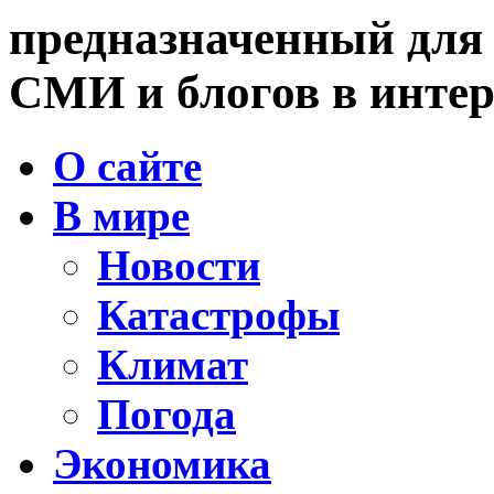
предназначенный для
СМИ и блогов в интер
О сайте
В мире
Новости
Катастрофы
Климат
Погода
Экономика