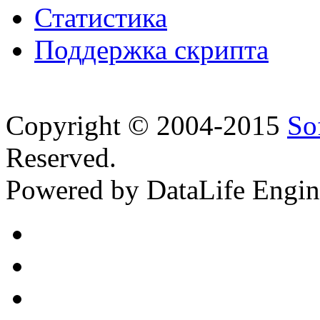
Статистика
Поддержка скрипта
Copyright © 2004-2015
So
Reserved.
Powered by DataLife Engi