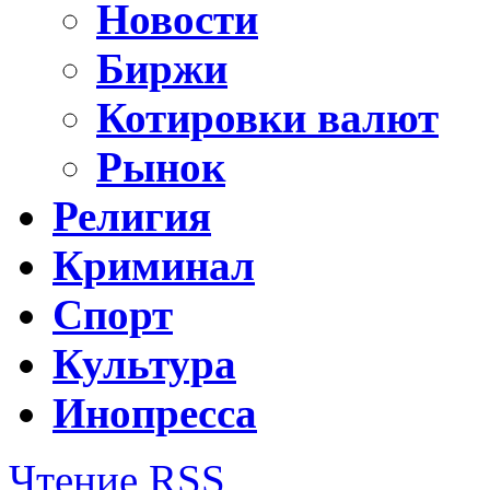
Новости
Биржи
Котировки валют
Рынок
Религия
Криминал
Спорт
Культура
Инопресса
Чтение RSS