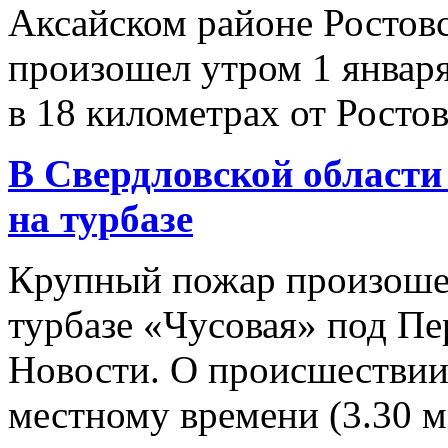
Аксайском районе Ростов
произошел утром 1 январ
в 18 километрах от Ростов
В Свердловской област
на турбазе
Крупный пожар произошел
турбазе «Чусовая» под Пе
Новости. О происшествии 
местному времени (3.30 мс