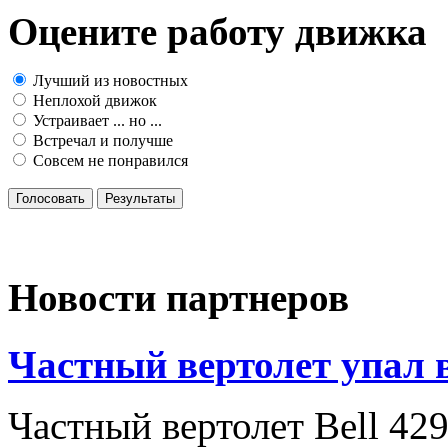
Оцените работу движка
Лучший из новостных
Неплохой движок
Устраивает ... но ...
Встречал и получше
Совсем не понравился
Голосовать
Результаты
Новости партнеров
Частный вертолет упал 
Частный вертолет Bell 42