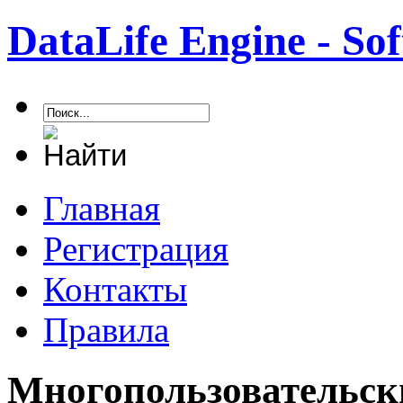
DataLife Engine - S
Главная
Регистрация
Контакты
Правила
Многопользовательск