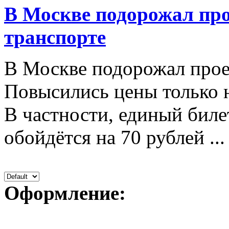
В Москве подорожал про
транспорте
В Москве подорожал прое
Повысились цены только 
В частности, единый биле
обойдётся на 70 рублей ...
Оформление: