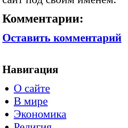
Комментарии:
Оставить комментарий
Навигация
О сайте
В мире
Экономика
Религия