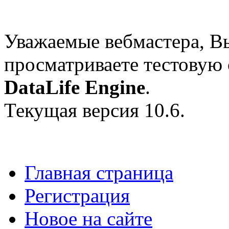
Уважаемые вебмастера, В
просматриваете тестовую
DataLife Engine
.
Текущая версия 10.6.
Главная страница
Регистрация
Новое на сайте