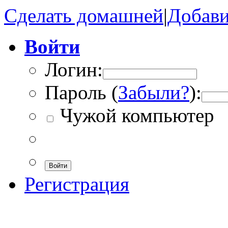
Сделать домашней
|
Добави
Войти
Логин:
Пароль (
Забыли?
):
Чужой компьютер
Войти
Регистрация