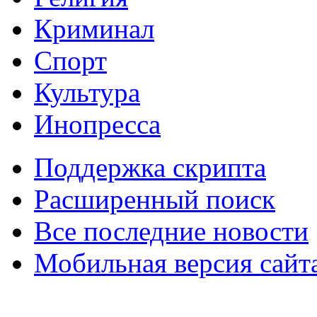
Криминал
Спорт
Культура
Инопресса
Поддержка скрипта
Расширенный поиск
Все последние новости
Мобильная версия сайт