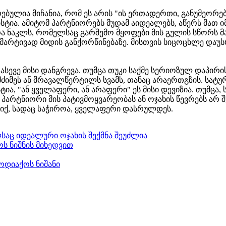
ებულია მიჩანია, რომ ეს არის "ის ერთადერთი, განუმეორ
ტია. ამიტომ პარტნიორებს მუდამ აიდეალებს, აწერს მათ 
არა ნაკლს, რომელსაც გარშემო მყოფები მის გულის სწორს 
მარტივად მიდის განქორწინებაზე. მისთვის სიცოცხლე დაუ
 ასევე მისი დანგრევა. თუმცა თუკი საქმე სერიოზულ დაპირ
მძიმეს ან მრავალწერტილს სვამს, თანაც არაერთგზის. სატ
ია, "ან ყველაფერი, ან არაფერი" ეს მისი დევიზია. თუმცა, ს
პარტნიორი მის პატივმოყვარეობას ან ოჯახის წევრებს არ შე
ს იქ, სადაც საჭიროა, ყველაფერი დასრულდეს.
საც იდეალური ოჯახის შექმნა შეუძლია
ს ნიშნის მიხედვით
ოდიაქოს ნიშანი