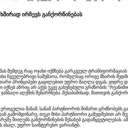
 ხშირად ირჩევს განქორწინებას
მას შემდეგ რაც ოჯახი იქმნება გარკვეულ ტრანსფორმაციას
ახი ჩვეულებრივი სამუშაოა, რომელსაც ორივე მხარის მუ
აკუთარი პრინციპები გაცილებით უფრო მაღლა დგას, ვიდრე
ი იქნებ აზრიც არ აქვს უკვე გახუნებული გრძნობის "რეანიმ
 ჯანსაღი აღქმის შენარჩნება. შესაბამისად, მათთვის გან
ერთგულია მანამ, სანამ პარტნიორის მიმართ გრძნობებს გან
დან გამომდინარე, თუკი მისი პარტნიორი გამუდმებით არ შ
რეშე მიიღებს განქორწინების შესახებ გადაწყვეტილებას. ა
 ახალ, უფრო საინტერესო ვარიანტს.