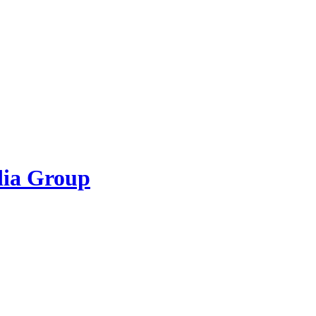
dia Group