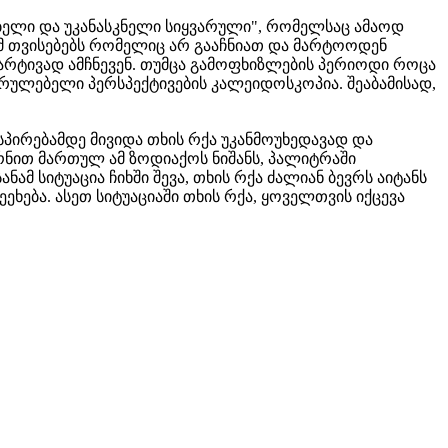
ებელი და უკანასკნელი სიყვარული", რომელსაც ამაოდ
იმ თვისებებს რომელიც არ გააჩნიათ და მარტოოდენ
მარტივად ამჩნევენ. თუმცა გამოფხიზლების პერიოდი როცა
სრულებელი პერსპექტივების კალეიდოსკოპია. შეაბამისად,
ისპირებამდე მივიდა თხის რქა უკანმოუხედავად და
ურნით მართულ ამ ზოდიაქოს ნიშანს, პალიტრაში
ანამ სიტუაცია ჩიხში შევა, თხის რქა ძალიან ბევრს აიტანს
ეხება. ასეთ სიტუაციაში თხის რქა, ყოველთვის იქცევა