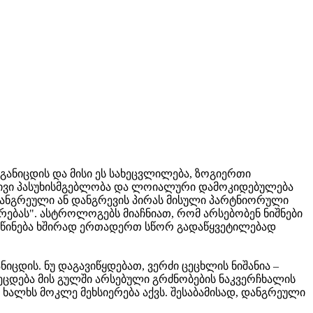
 განიცდის და მისი ეს სახეცვლილება, ზოგიერთი
დმივი პასუხისმგებლობა და ლოიალური დამოკიდებულება
 დანგრეული ან დანგრევის პირას მისული პარტნიორული
ირებას". ასტროლოგებს მიაჩნიათ, რომ არსებობენ ნიშნები
ქორწინება ხშირად ერთადერთ სწორ გადაწყვეტილებად
იცდის. ნუ დაგავიწყდებათ, ვერძი ცეცხლის ნიშანია –
ეეცდება მის გულში არსებული გრძნობების ნაკვერჩხალის
მ ხალხს მოკლე მეხსიერება აქვს. შესაბამისად, დანგრეული