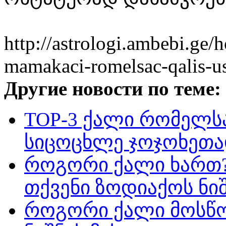
http://astrologi.ambebi.ge
mamakaci-romelsac-qalis-u
Другие новости по теме:
TOP-3 ქალი რომელსა
სიცოცხლე ჯოჯოხეთა
როგორი ქალი ხართ?
თქვენი ზოდიაქოს ნი
როგორი ქალი მოსწო