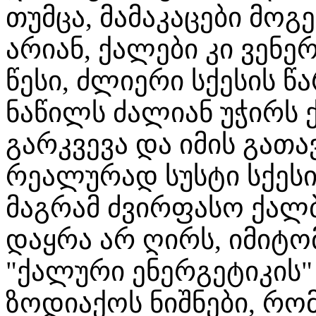
თუმცა, მამაკაცები მოგ
არიან, ქალები კი ვენ
წესი, ძლიერი სქესის 
ნაწილს ძალიან უჭირს
გარკვევა და იმის გათა
რეალურად სუსტი სქესი
მაგრამ ძვირფასო ქალ
დაყრა არ ღირს, იმიტომ
"ქალური ენერგეტიკის
ზოდიაქოს ნიშნები, რ