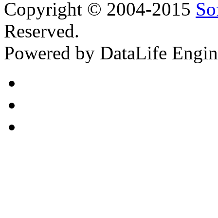
Copyright © 2004-2015
So
Reserved.
Powered by DataLife Engi