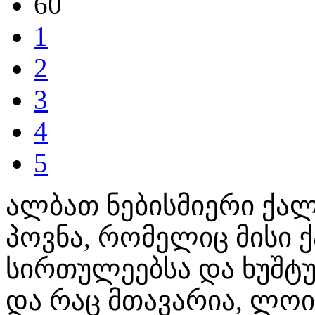
60
1
2
3
4
5
ალბათ ნებისმიერი ქალი
პოვნა, რომელიც მისი 
სირთულეებსა და ხუშტ
და რაც მთავარია, ლოი