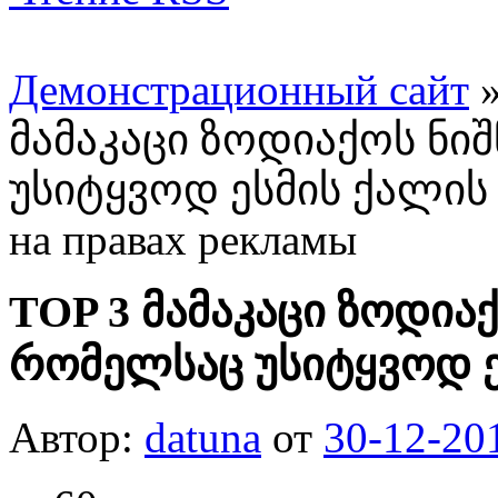
Демонстрационный сайт
მამაკაცი ზოდიაქოს ნი
უსიტყვოდ ესმის ქალის
на правах рекламы
TOP 3 მამაკაცი ზოდია
რომელსაც უსიტყვოდ ე
Автор:
datuna
от
30-12-20