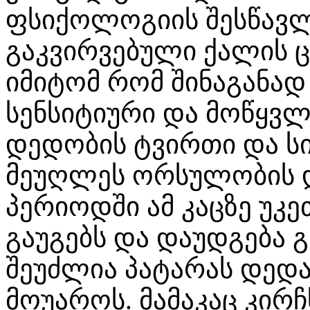
ფსიქოლოგიის შესწავლ
გაკვირვებული ქალის 
იმიტომ რომ შინაგანად
სენსიტიური და მოწყვლ
დედობის ტვირთი და სი
მეუღლეს ორსულობის 
პერიოდში ამ კაცზე უკე
გაუგებს და დაუდგება 
შეუძლია პატარას დედა
მოუაროს. მამაკაც კირ