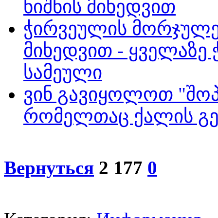
ნიშნის მიხედვით
ჭირვეულის მორჯულე
მიხედვით - ყველაზე
სამეული
ვინ გავიყოლოთ "შოპი
რომელთაც ქალის გე
Вернуться
2 177
0