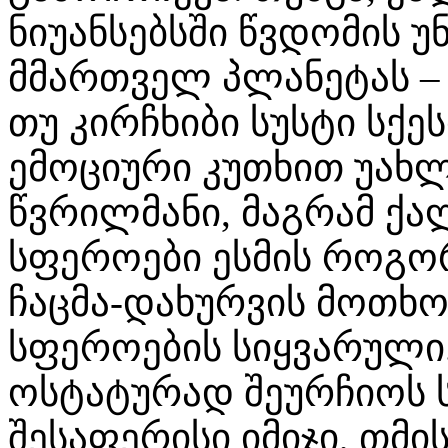
ნიუანსებსში წვდომის უ
მმართველ პლანეტას –
თუ კირჩხიბი სუსტი სქ
ემოციური კუთხით უახლ
წვრილმანი, მაგრამ ქ
სფეროები ესმის როგორ
ჩაცმა-დახურვის მოთხ
სფეროების სიყვარული.
ოსტატურად შეურჩიოს 
შესაფერისი იმიჯი, თმი