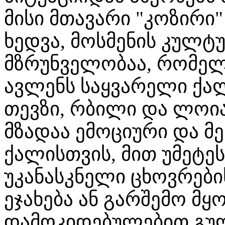
მისი მთავარი "კოზირი
ხედვა, მოსმენის კულტ
მზრუნველობაა, რომელ
ავლენს საყვარელი ქალ
თევზი, რბილი და ლოი
მზადაა ემოციური და მ
ქალისთვის, მით უმეტეს
უკანასკნელი ცხოვრებ
ეჯახება ან გარშემო მ
დამოკიდებულებით გულ