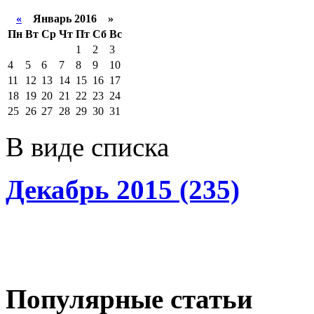
«
Январь 2016 »
Пн
Вт
Ср
Чт
Пт
Сб
Вс
1
2
3
4
5
6
7
8
9
10
11
12
13
14
15
16
17
18
19
20
21
22
23
24
25
26
27
28
29
30
31
В виде списка
Декабрь 2015 (235)
Популярные статьи