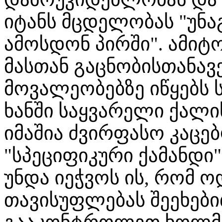
იტანს მცდელობას "უნა
ამოსდონ პირში". ამიტ
მასთან გაცნობისთანავე
მოვალეობებზე იწყებს 
ხანში საყვარელი ქალის
იმაშია ძვირფასო კაცე
"სპეციფიკური ქამანდი"
უნდა იეჭვოს ის, რომ ო
თავისუფლებას შეეხები