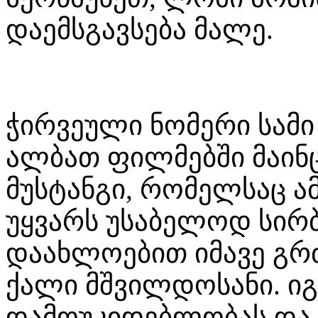
დაემსგავსება მალე.
ჭირვეული ნომერი სამი
ალბათ ფილმებში მაინც
მუსტანგი, რომელსაც ა
უყვარს უსაბელოდ სირ
დაახლოებით იმავე გრძ
ქალი მშვილდოსანი. ი
დამოუკიდებლობას და 