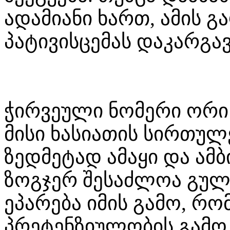
ადამიანი ხართ, ამის გ
პატივისცემას დაკარგავ
ჭირვეული ნომერი ორი
მისი ხასიათის სირთულ
ზედმეტად ამაყი და ამ
ზოგჯერ შესაძლოა გულ
ეპარება იმის გამო, რ
პრეტენზიულობის გამო