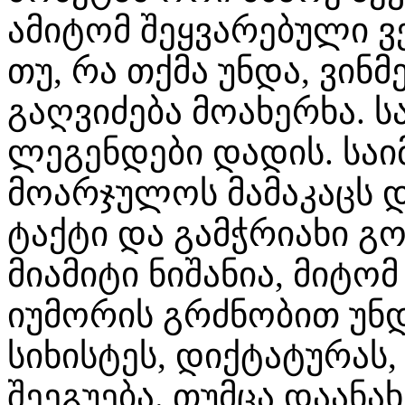
ამიტომ შეყვარებული ვე
თუ, რა თქმა უნდა, ვინმ
გაღვიძება მოახერხა. ს
ლეგენდები დადის. საი
მოარჯულოს მამაკაცს დ
ტაქტი და გამჭრიახი გო
მიამიტი ნიშანია, მიტომ
იუმორის გრძნობით უნდ
სიხისტეს, დიქტატურას,
შეეგუება. თუმცა დაან