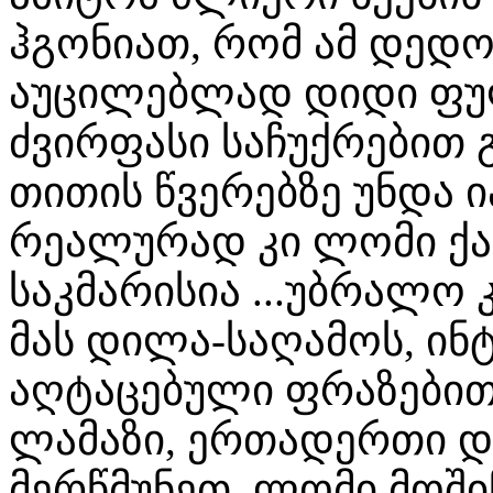
ჰგონიათ, რომ ამ დედ
აუცილებლად დიდი ფულ
ძვირფასი საჩუქრებით 
თითის წვერებზე უნდა ი
რეალურად კი ლომი ქა
საკმარისია ...უბრალო 
მას დილა-საღამოს, ინ
აღტაცებული ფრაზებით
ლამაზი, ერთადერთი დ
მერწმუნეთ, ლომი მოში