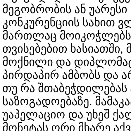
მეგობრობის ან უარეს
კონკურენციის სახით ვ
მართლაც მოიკოჭლებს
თვისებებით ხასიათში, მ
მოქნილი და დიპლომატ
პირდაპირ ამბობს და ა
თუ რა შთაბეჭდილებას 
საზოგადოებაზე. მამაკა
უაპელაციო და უხეშ ქა
მონეტას ორი მხარე აქვ