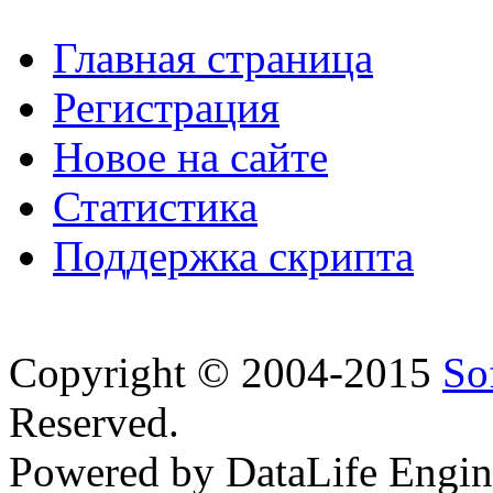
Главная страница
Регистрация
Новое на сайте
Статистика
Поддержка скрипта
Copyright © 2004-2015
So
Reserved.
Powered by DataLife Engi