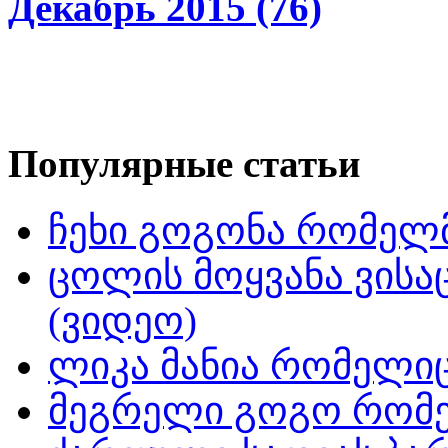
Декабрь 2015 (76)
Популярные статьи
ჩეხი გოგონა რომელმ
ცოლის მოყვანა ვისა
(ვიდეო)
ლიკა მანია რომელიც
მეგრელი გოგო რომე