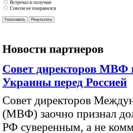
Встречал и получше
Совсем не понравился
Голосовать
Результаты
Новости партнеров
Совет директоров МВФ 
Украины перед Россией
Совет директоров Междун
(МВФ) заочно признал до
РФ суверенным, а не ком