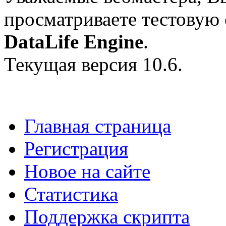
просматриваете тестовую
DataLife Engine
.
Текущая версия 10.6.
Главная страница
Регистрация
Новое на сайте
Статистика
Поддержка скрипта