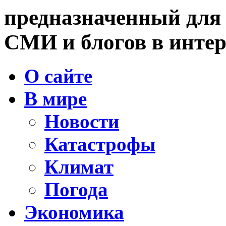
предназначенный для
СМИ и блогов в интер
О сайте
В мире
Новости
Катастрофы
Климат
Погода
Экономика