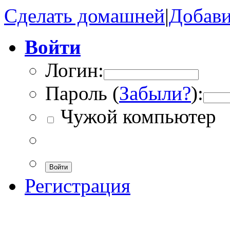
Сделать домашней
|
Добави
Войти
Логин:
Пароль (
Забыли?
):
Чужой компьютер
Войти
Регистрация