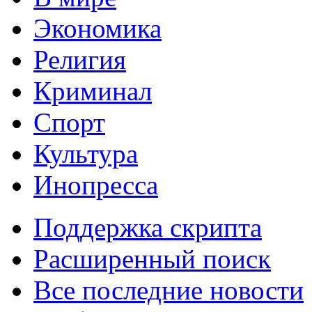
Экономика
Религия
Криминал
Спорт
Культура
Инопресса
Поддержка скрипта
Расширенный поиск
Все последние новости