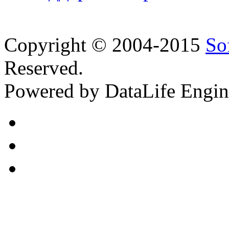
Copyright © 2004-2015
So
Reserved.
Powered by DataLife Engi