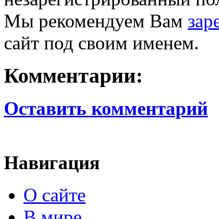
Мы рекомендуем Вам
зар
сайт под своим именем.
Комментарии:
Оставить комментарий
Навигация
О сайте
В мире