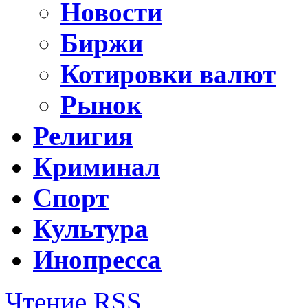
Новости
Биржи
Котировки валют
Рынок
Религия
Криминал
Спорт
Культура
Инопресса
Чтение RSS