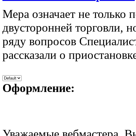
Мера означает не только 
двусторонней торговли, н
ряду вопросов Специали
рассказали о приостановке
Оформление:
Уважаемые вебмастера, В