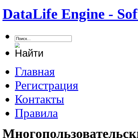
DataLife Engine - S
Главная
Регистрация
Контакты
Правила
Многопользовательск