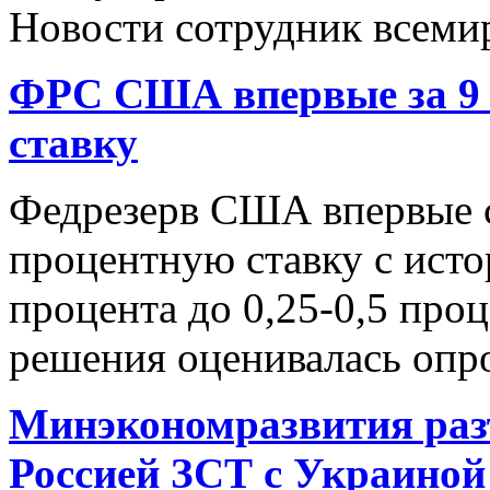
Новости сотрудник всеми
ФРС США впервые за 9 
ставку
Федрезерв США впервые с
процентную ставку с ист
процента до 0,25-0,5 проц
решения оценивалась опр
Минэкономразвития раз
Россией ЗСТ с Украиной