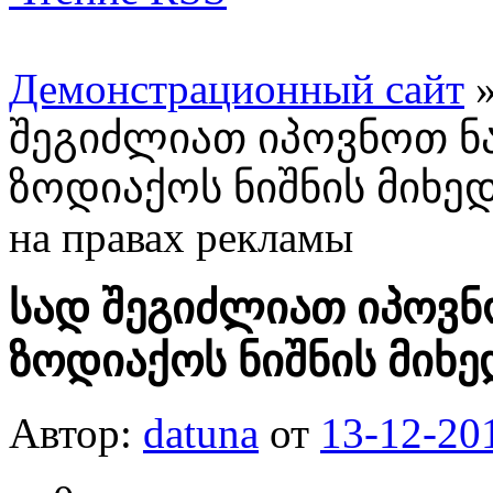
Демонстрационный сайт
შეგიძლიათ იპოვნოთ ნ
ზოდიაქოს ნიშნის მიხე
на правах рекламы
სად შეგიძლიათ იპოვ
ზოდიაქოს ნიშნის მიხ
Автор:
datuna
от
13-12-20