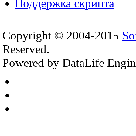
Поддержка скрипта
Copyright © 2004-2015
So
Reserved.
Powered by DataLife Engi