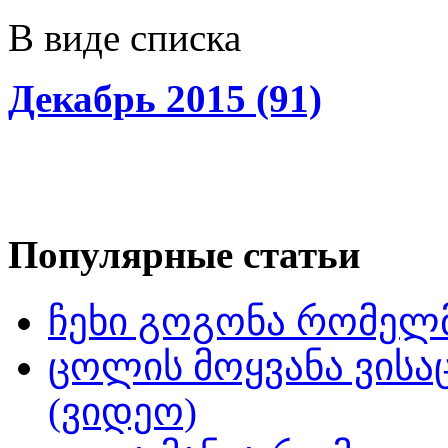
В виде списка
Декабрь 2015 (91)
Популярные статьи
ჩეხი გოგონა რომელმ
ცოლის მოყვანა ვისა
(ვიდეო)