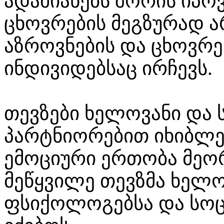
ადამიანებს შორის იპო
ცხოვრების მეგზურად 
აზროვნების და ცხოვრებ
ინდივიდებსაც ირჩევს.
თევზები ხელოვანი და 
პარტნიორებით იხიბლე
ემოციური ერთობა მეორ
მეწყვილე თევზმა ხელო
ფსიქოლოგებსა და სო