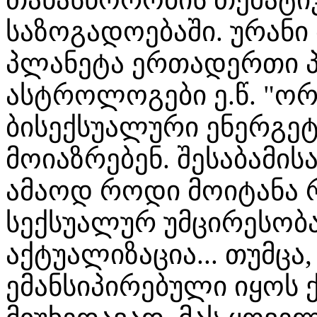
საზოგადოებაში. ურან
პლანეტა ერთადერთი 
ასტროლოგები ე.წ. "ორ
ბისექსუალური ენერგე
მოიაზრებენ. შესაბამის
ამაოდ როდი მოიტანა 
სექსუალურ უმცირესობა
აქტუალიზაცია... თუმცა,
ემანსიპირებული იყოს 