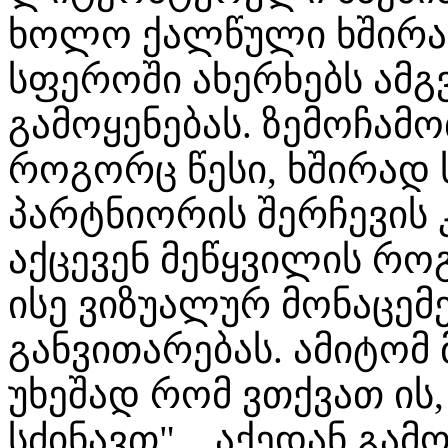
ხოლო ქალწული ხშირად 
სფეროში ახერხებს ამგ
გამოყენებას. ზემოჩამ
როგორც წესი, ხშირად
პარტნიორის შერჩევის 
აქცევენ მეწყვილის რო
ისე ვიზუალურ მონაცემ
განვითარებას. ამიტომ
უხეშად რომ ვთქვათ ის,
სძინავთ"... აქედან გამ