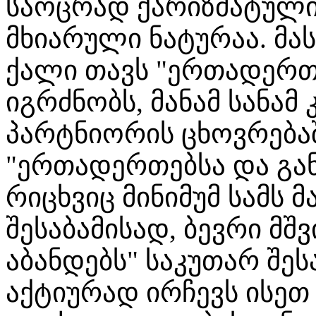
საოცრად ქარიზმატული
მხიარული ნატურაა. მა
ქალი თავს "ერთადერ
იგრძნობს, მანამ სანამ
პარტნიორის ცხოვრება
"ერთადერთებსა და გა
რიცხვიც მინიმუმ სამს მ
შესაბამისად, ბევრი მ
აბანდებს" საკუთარ შე
აქტიურად ირჩევს ისე