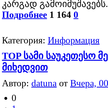
კარგად გამოიმუშავებს.
Подробнее
1 164
0
Категория:
Информация
TOP სამი საუკეთესო მ
მიხედვით
Автор:
datuna
от
Вчера, 0
0