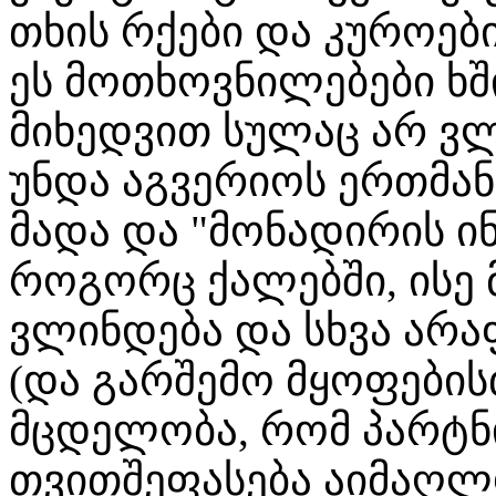
თხის რქები და კუროებ
ეს მოთხოვნილებები ხშ
მიხედვით სულაც არ ვლ
უნდა აგვერიოს ერთმან
მადა და "მონადირის ი
როგორც ქალებში, ისე 
ვლინდება და სხვა არა
(და გარშემო მყოფებისთ
მცდელობა, რომ პარტნ
თვითშეფასება აიმაღლ