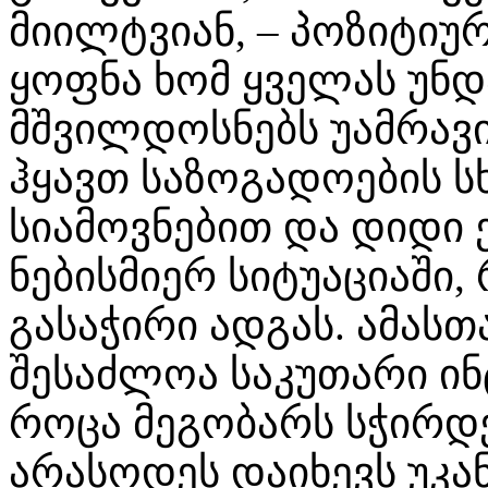
მიილტვიან, – პოზიტიუ
ყოფნა ხომ ყველას უნდ
მშვილდოსნებს უამრავი
ჰყავთ საზოგადოების სხ
სიამოვნებით და დიდი 
ნებისმიერ სიტუაციაში,
გასაჭირი ადგას. ამას
შესაძლოა საკუთარი ინ
როცა მეგობარს სჭირდ
არასოდეს დაიხევს უკა