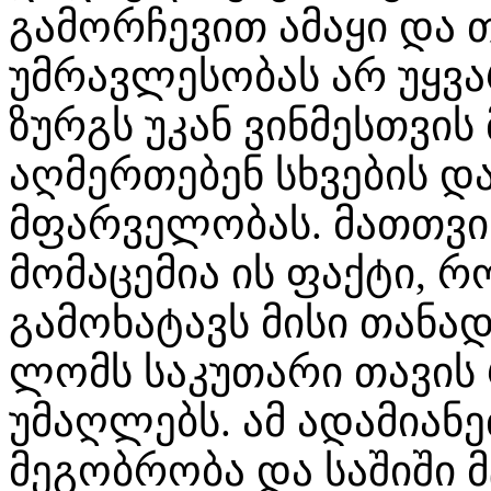
გამორჩევით ამაყი და 
უმრავლესობას არ უყვა
ზურგს უკან ვინმესთვის
აღმერთებენ სხვების დ
მფარველობას. მათთვი
მომაცემია ის ფაქტი, 
გამოხატავს მისი თანა
ლომს საკუთარი თავის
უმაღლებს. ამ ადამიან
მეგობრობა და საშიში მ