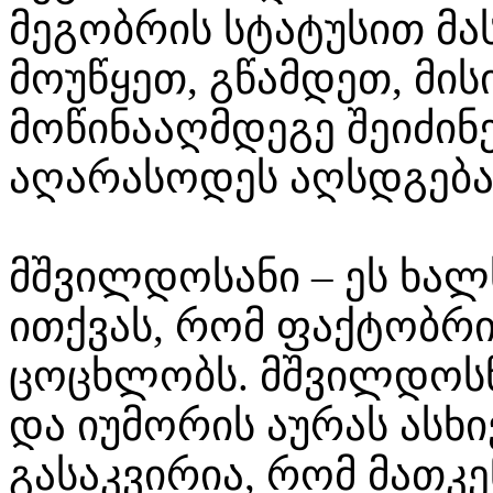
მეგობრის სტატუსით მა
მოუწყეთ, გწამდეთ, მისი
მოწინააღმდეგე შეიძინ
აღარასოდეს აღსდგება
მშვილდოსანი – ეს ხალ
ითქვას, რომ ფაქტობრ
ცოცხლობს. მშვილდოსნე
და იუმორის აურას ასხი
გასაკვირია, რომ მათკ