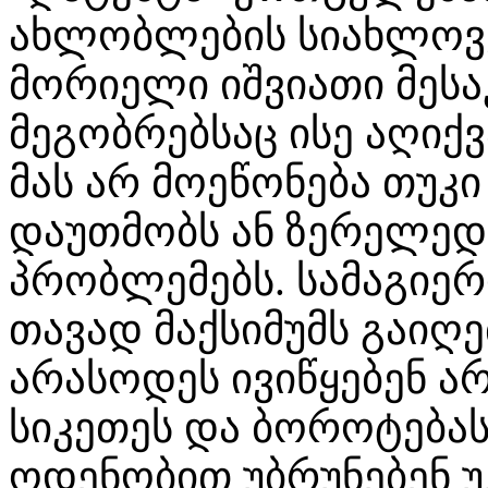
ახლობლების სიახლოვე
მორიელი იშვიათი მესა
მეგობრებსაც ისე აღიქ
მას არ მოეწონება თუკ
დაუთმობს ან ზერელედ 
პრობლემებს. სამაგიერ
თავად მაქსიმუმს გაიღ
არასოდეს ივიწყებენ ა
სიკეთეს და ბოროტებას
ოდენობით უბრუნებენ უკ