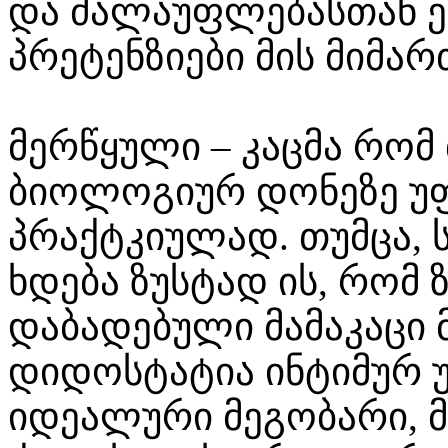
და ძალაუფლებასთან ე
პრეტენზიები მის მიმარ
მერწყული – კაცმა რომ თ
ბიოლოგიურ დონეზე უფ
პრაქტკიულად. თუმცა, 
ხდება ზუსტად ის, რომ 
დაბადებული მამაკაცი
დიდოსტატია ინტიმურ 
იდეალური მეგობარი, 