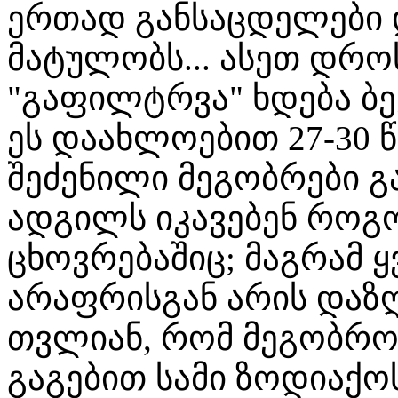
ერთად განსაცდელები 
მატულობს... ასეთ დრ
"გაფილტრვა" ხდება ბე
ეს დაახლოებით 27-30 წ
შეძენილი მეგობრები 
ადგილს იკავებენ როგო
ცხოვრებაშიც; მაგრამ ყ
არაფრისგან არის დაზ
თვლიან, რომ მეგობრობ
გაგებით სამი ზოდიაქო