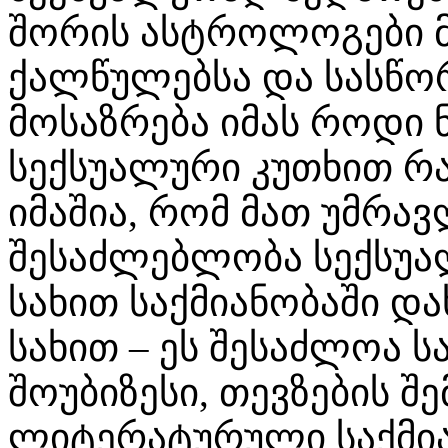
შორის ასტროლოგები მ
ქალწულებსა და სასწორ
მოსაზრება იმას როდი ნ
სექსუალური კუთხით რაი
იმაშია, რომ მათ უმრავ
შესაძლებლობა სექსუალ
სახით საქმიანობაში დ
სახით – ეს შესაძლოა ს
შოუბიზესი, თევზების შე
ლიტერატურული საქმია