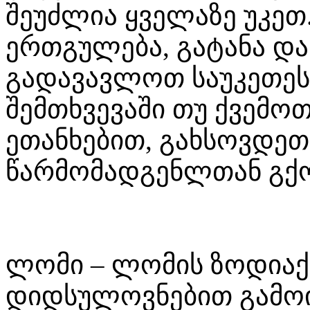
შეუძლია ყველაზე უკეთ
ერთგულება, გატანა და
გადავავლოთ საუკეთეს
შემთხვევაში თუ ქვემო
ეთანხებით, გახსოვდეთ 
წარმომადგენლთან გქო
ლომი – ლომის ზოდიაქ
დიდსულოვნებით გამოი