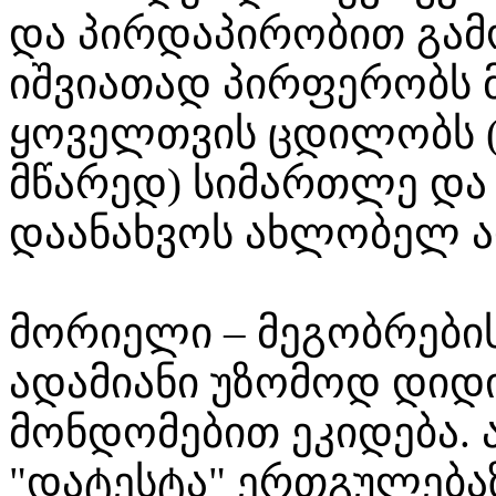
და პირდაპირობით გამო
იშვიათად პირფერობს 
ყოველთვის ცდილობს (
მწარედ) სიმართლე და
დაანახვოს ახლობელ ა
მორიელი – მეგობრების
ადამიანი უზომოდ დიდ
მონდომებით ეკიდება. 
"დატესტა" ერთგულებაზე