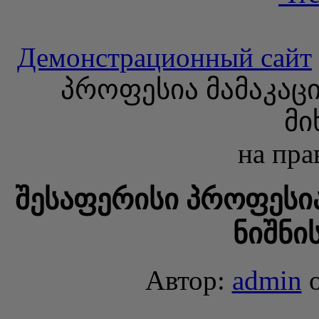
Демонстрационный сайт
პროფესია მამაკაცი
მი
на пра
შესაფერისი პროფესია
ნიშნი
Автор:
admin