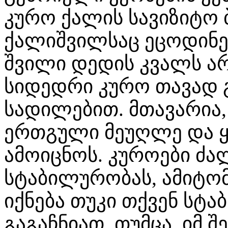
კურო ქალის სავიზიტო 
ქალიშვილსაც ეცოდინება
შვილი დედის კვალს არ
სიდედრი კურო თავად 
სადილებით. მთავარია, 
ერთგული მეუღლე და ყ
ამოიცნოს. კუროები ძა
სტაბილურობას, ამიტო
იქნება თუკი თქვენ სტ
გაგაჩნიათ. თუმცა, იმ შ