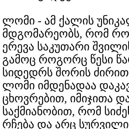
ლომი - ამ ქალის უნიკ
მდგომარეობს, რომ რ
ერევა საკუთარი შვილი
გამოც როგორც წესი წა
სიდედრს შორის ძირით
ლომი იმდენადაა დაკა
ცხოვრებით, იმიჯითა 
საქმიანობით, რომ სიძ
რჩება და არც სურვილი.