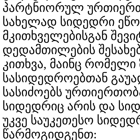
პარტნიორულ ურთიერთო
სახელად სიდედრი ეწო
მკითხველებისგან შევი
დედამთილების შესახებ
კითხვა, მაინც რომელი
სასიდედროებთან გაუ
სასიძოებს ურთიერთობა.
სიდედრიც არის და სიდ
უკვე საუკეთესო სიდედ
წარმოგიდგენთ: