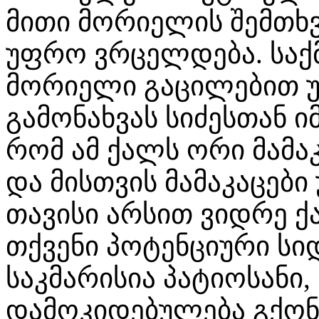
მითი მორიელის შემთხ
უფრო ვრცელდება. საქმ
მორიელი გაცილებით უ
გამონახვას სიძესთან ი
რომ ამ ქალს ორი მამა
და მისთვის მამაკაცებ
თავისი არსით ვიდრე ქა
თქვენი პოტენციური ს
საკმარისია პატიოსანი
დამოკიდებულება გქონ