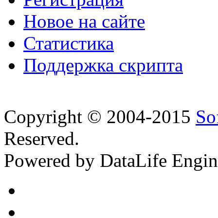
Новое на сайте
Статистика
Поддержка скрипта
Copyright © 2004-2015
So
Reserved.
Powered by DataLife Engi