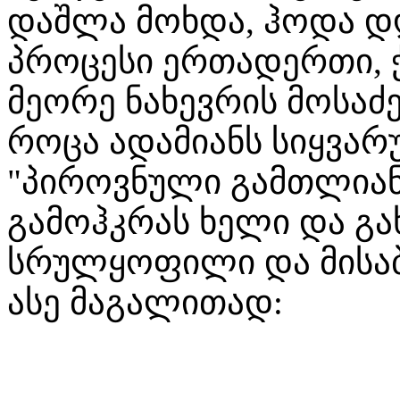
დაშლა მოხდა, ჰოდა დ
პროცესი ერთადერთი, 
მეორე ნახევრის მოსაძე
როცა ადამიანს სიყვარუ
"პიროვნული გამთლიან
გამოჰკრას ხელი და გ
სრულყოფილი და მისაბა
ასე მაგალითად: