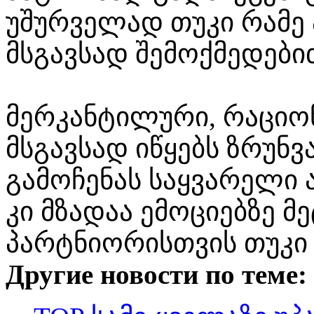
უშურველად თუკი რამე
მსგავსად შემოქმედები
მერკანტილური, რაციო
მსგავსად იწყებს ზრუნვ
გამოჩენას საყვარელი ა
კი მზადაა ემოციებზე მ
პარტნიორისთვის თუკი ი
Другие новости по теме: