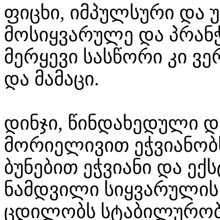
ფიცხი, იმპულსური და 
მოსიყვარულე და პრანჭ
მერყევი სასწორი კი ვ
და მამაცი.
დინჯი, წინდახედული 
მორიელივით ეჭვიანობს
ბუნებით ეჭვიანი და ე
ნამდვილი სიყვარულის
ცდილობს სტაბილურობ