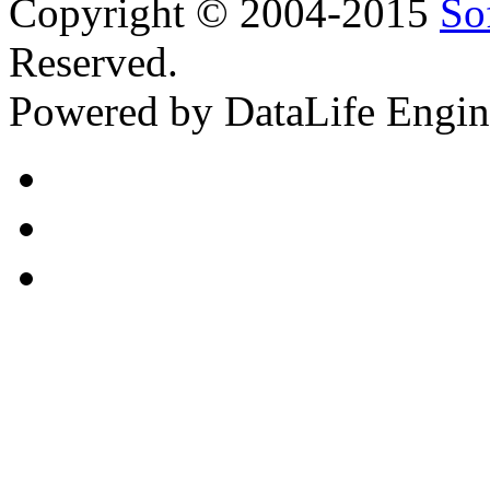
Copyright © 2004-2015
So
Reserved.
Powered by DataLife Engi