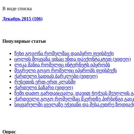
В виде списка
Декабрь 2015 (106)
Популярные статьи
ჩეხი გოგონა რომელმაც დაიპყრო ფეისბუქი
ცოლის მოყვანა ვისაც უნდა დაექონტაკტეთ (ვიდეო)
ლიკა მანია რომელიც ინტერნეტს იპყრობს
მეგრელი გოგო რომელიც იპყრობს ფეისბუქს
ქართული სადიას ბარკლები (ვიდეო)
რუსეთის ერთ-ერთ კლასში
ქართული ბაზარი (ვიდეო)
ჩემი დათო გარდაიცვალა, დავით ჭოჭუას მეუღლის გ
ქართველი გოგო რომელმაც მკერდზე პირსინგი გაიკ
სიყვარულში ყველაზე ეჭვიანი და მესაკუთრე ზოდიაქ
Опрос