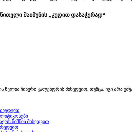
 წითელი მაიმუნის „კუდით დასაჭერად“
ის წელია ჩინური კალენდრის მიხედვით. თუმცა, იგი არა უ
მიხედვით
ოლიტიკოსები
ქოს ნიშნის მიხედვით
მიხედვით