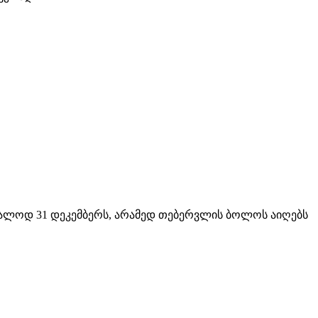
შუალოდ 31 დეკემბერს, არამედ თებერვლის ბოლოს აიღებს