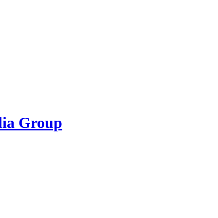
dia Group