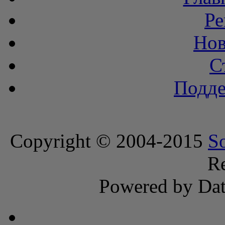
Ре
Нов
С
Подде
Copyright © 2004-2015
S
Re
Powered by Dat