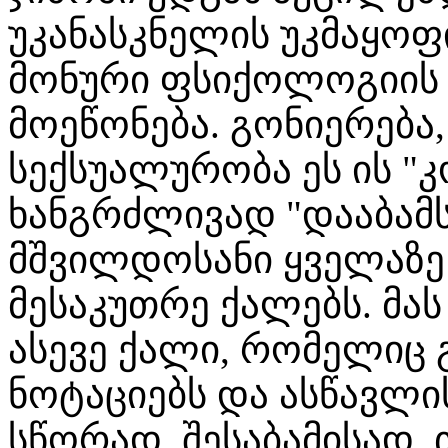
უკანასკნელის უკმაყოფ
მონური ფსიქოლოგიის 
მოეწონება. გონიერება
სექსუალურობა ეს ის "
ხანგრძლივად "დააბამს
მშვილდოსანი ყველაზე 
მესაკუთრე ქალებს. მას
ასევე ქალი, რომელიც 
ნოტაციებს და ასწავლ
სწორად. შესაბამისად, თ