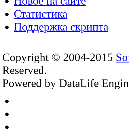
Новое на сайте
Статистика
Поддержка скрипта
Copyright © 2004-2015
So
Reserved.
Powered by DataLife Engi