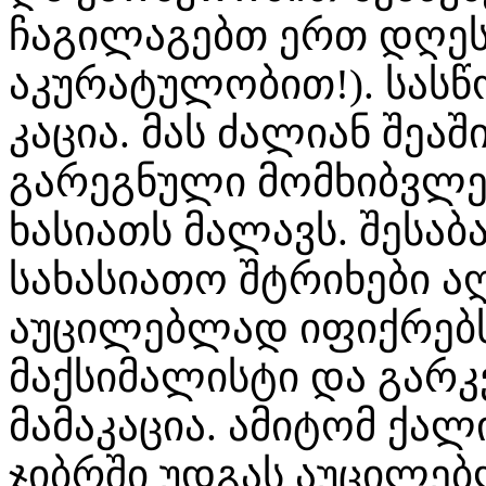
ჩაგილაგებთ ერთ დღეს
აკურატულობით!). სას
კაცია. მას ძალიან შეა
გარეგნული მომხიბვლელ
ხასიათს მალავს. შესაბა
სახასიათო შტრიხები ა
აუცილებლად იფიქრებს
მაქსიმალისტი და გა
მამაკაცია. ამიტომ ქალ
ჯიბრში უდგას აუცილებ