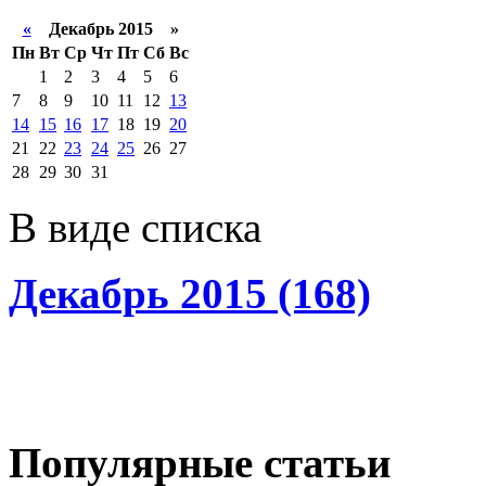
«
Декабрь 2015 »
Пн
Вт
Ср
Чт
Пт
Сб
Вс
1
2
3
4
5
6
7
8
9
10
11
12
13
14
15
16
17
18
19
20
21
22
23
24
25
26
27
28
29
30
31
В виде списка
Декабрь 2015 (168)
Популярные статьи