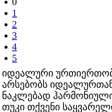
0
1
2
3
4
5
იდეალური ურთიერთობა
არსებობს იდეალურთან
ნაკლებად ჰარმონიული 
თუკი თქვენი საყვარელ