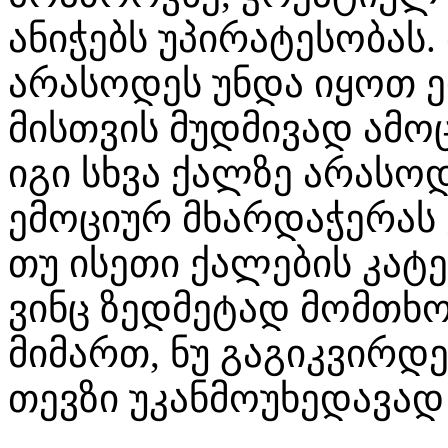
ანიჭებს უპირატესობას
არასოდეს უნდა იყოთ 
მისთვის მუდმივად ამო
იგი სხვა ქალზე არასო
ემოციურ მხარდაჭერას 
თუ ისეთი ქალების კატ
ვინც ზედმეტად მომთხო
მიმართ, ნუ გაგიკვირდ
თევზი უკანმოუხედავად 