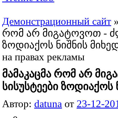
Демонстрационный сайт
რომ არ მიგატოვოთ - ძ
ზოდიაქოს ნიშნის მიხე
на правах рекламы
მამაკაცმა რომ არ მიგ
სისუსტეები ზოდიაქოს 
Автор:
datuna
от
23-12-20