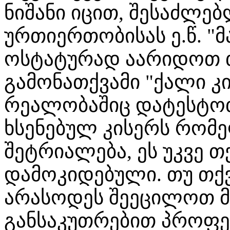
ნიშანი იცით, შესაძლე
ურთიერთობისას ე.წ. "მ
ოსტატურად აარიდოთ 
გამონათქვამი "ქალი კის
რეალობაშიც დატესტო
ხსენებულ კისერს რომე
შეტრიალება, ეს უკვე თ
დამოკიდებული. თუ თქვ
არასოდეს შეეცილოთ მ
განსაკუთრებით პროფე