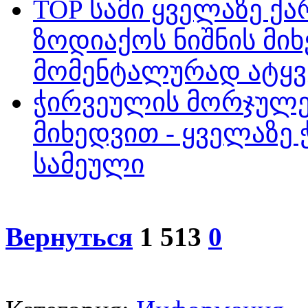
TOP სამი ყველაზე ქა
ზოდიაქოს ნიშნის მ
მომენტალურად ატყვ
ჭირვეულის მორჯულე
მიხედვით - ყველაზე
სამეული
Вернуться
1 513
0