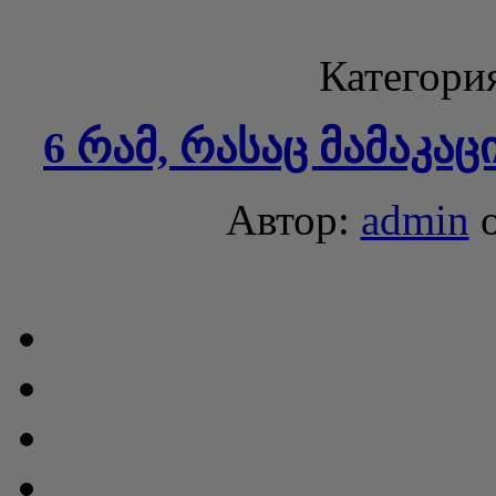
Категори
6 რამ, რასაც მამაკა
Автор:
admin