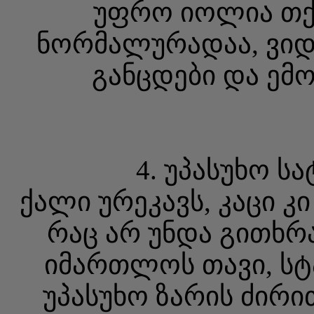
უფრო იოლია თქ
ნორმალურადაა, ვიდრ
განცდები და ემო
4. უპასუხო ს
ქალი ურეკავს, კაცი კი
რაც არ უნდა გითხრ
იმართლოს თავი, სტა
უპასუხო ზარის ძირი