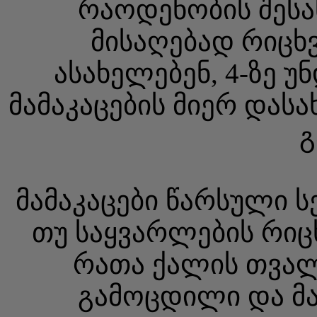
რაოდენობის შესა
მისაღებად რიცხ
ასახელებენ, 4-ზე 
მამაკაცების მიერ დას
გ
მამაკაცები წარსული 
თუ საყვარლების რიც
რათა ქალის თვალ
გამოცდილი და მა