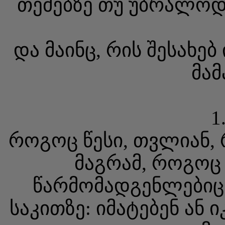
თემებზე თუ უბრალოდ 
და მაინც, რის შესახე
მამ
1
როგოც წესი, თვლიან, 
მაგრამ, როგოც 
წარმომადგენლებიც 
საკითზე: იმატებენ ან