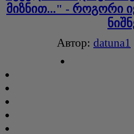
მიზნით..." - როგორი 
ნიშნ
Автор:
datuna1