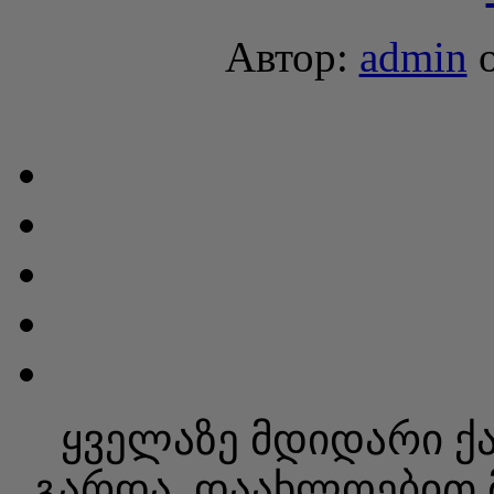
Автор:
admin
ყველაზე მდიდარი ქა
გარდა, დაახლოებით 