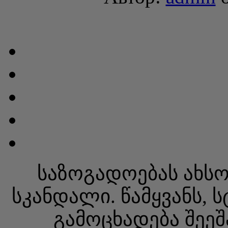
საზოგადოებას ახსოვ
სკანდალი. წამყვანს, 
გამოცხადება შეეშ