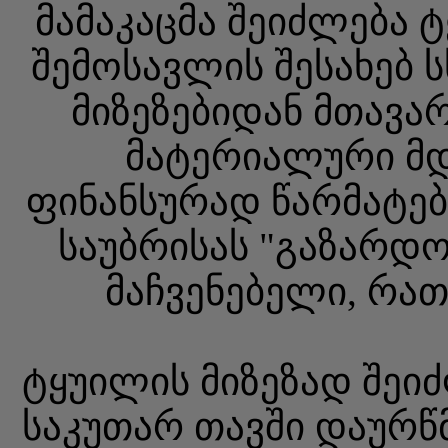
მამაკაცმა შეიძლება 
შემოსავლის შესახებ ს
მიზეზებიდან მთავა
მატერიალური მდ
ფინანსურად წარმატებ
საუბრისას "გაზარდო
მაჩვენებელი, რათ
ტყუილის მიზეზად შეიძ
საკუთარ თავში დაურწმ