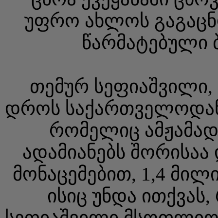
უფრო ახლოს გაგაცნო
წარმატებული 
თემურ სეფიაშვილი, 
დროს საქართველოდან
რომელიც ამჟამა
ადამიანებს შორისაა 
მონაცემებით, 1,4 მი
ისიც უნდა ითქვას
სეფიაშვილი მსოფლიოს