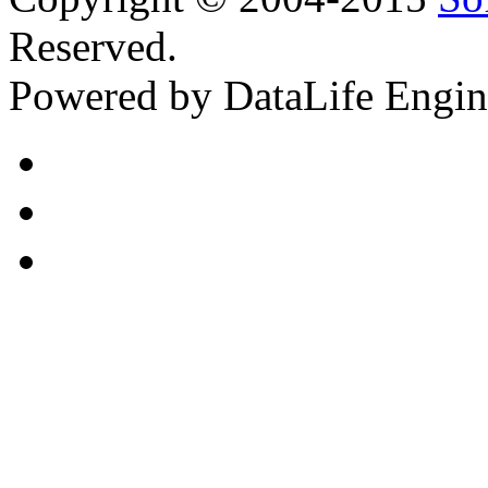
Reserved.
Powered by DataLife Engi