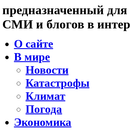
предназначенный для
СМИ и блогов в интер
О сайте
В мире
Новости
Катастрофы
Климат
Погода
Экономика