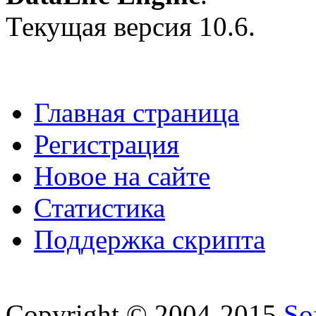
Текущая версия 10.6.
Главная страница
Регистрация
Новое на сайте
Статистика
Поддержка скрипта
Copyright © 2004-2015
So