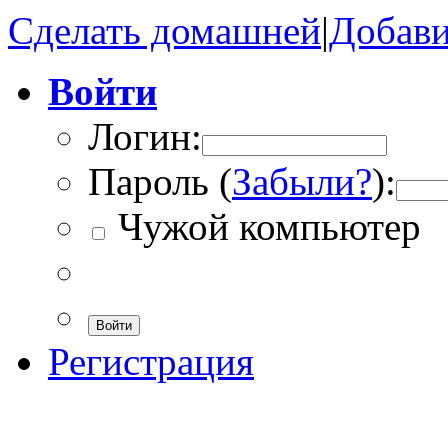
Сделать домашней
|
Добави
Войти
Логин:
Пароль (
Забыли?
):
Чужой компьютер
Войти
Регистрация