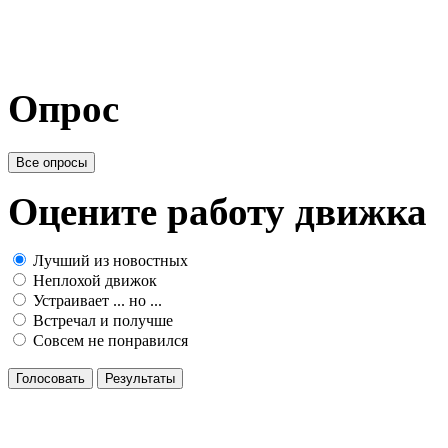
Опрос
Все опросы
Оцените работу движка
Лучший из новостных
Неплохой движок
Устраивает ... но ...
Встречал и получше
Совсем не понравился
Голосовать
Результаты