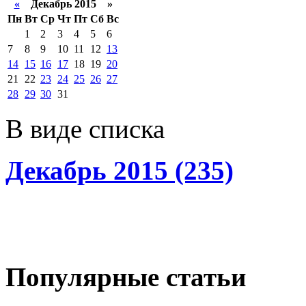
«
Декабрь 2015 »
Пн
Вт
Ср
Чт
Пт
Сб
Вс
1
2
3
4
5
6
7
8
9
10
11
12
13
14
15
16
17
18
19
20
21
22
23
24
25
26
27
28
29
30
31
В виде списка
Декабрь 2015 (235)
Популярные статьи