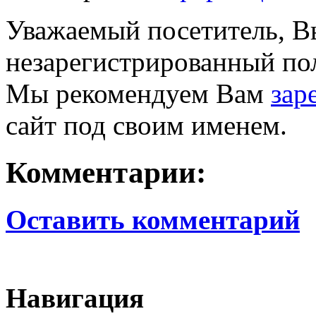
Уважаемый посетитель, Вы
незарегистрированный пол
Мы рекомендуем Вам
зар
сайт под своим именем.
Комментарии:
Оставить комментарий
Навигация