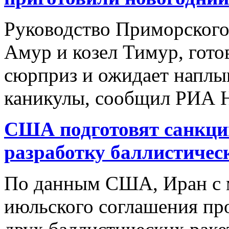
Руководство Приморского 
Амур и козел Тимур, гот
сюрприз и ожидает наплыв
каникулы, сообщил РИА Но
США подготовят санкци
разработку баллистичес
По данным США, Иран с 
июльского соглашения пр