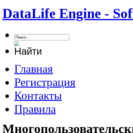
DataLife Engine - S
Главная
Регистрация
Контакты
Правила
Многопользовательск