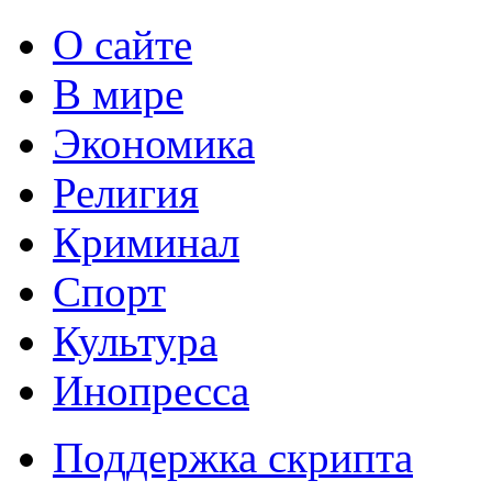
О сайте
В мире
Экономика
Религия
Криминал
Спорт
Культура
Инопресса
Поддержка скрипта