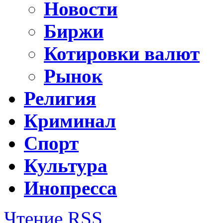
Новости
Биржи
Котировки валют
Рынок
Религия
Криминал
Спорт
Культура
Инопресса
Чтение RSS