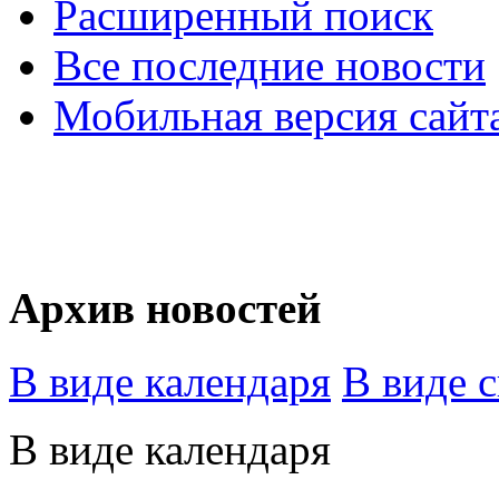
Расширенный поиск
Все последние новости
Мобильная версия сайт
Архив новостей
В виде календаря
В виде 
В виде календаря