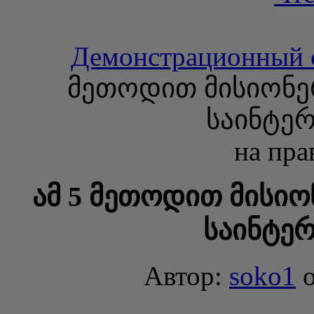
Демонстрационный 
მეთოდით მისიონე
საინტერ
на пра
ამ 5 მეთოდით მისი
საინტერ
Автор:
soko1