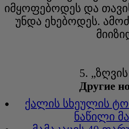
იმყოფებოდეს და თავი
უნდა ეხებოდეს. ამო
მიიზი
5. „ზღვი
Другие но
ქალის სხეულის ტო
ნაწილი მა