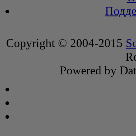
Подде
Copyright © 2004-2015
S
Re
Powered by Dat