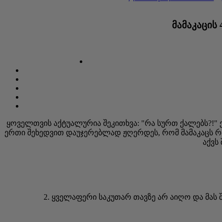
მამაკაცის
ყოველთვის აქტუალურია შეკითხვა: "რა სურთ ქალებს?!" ე
ერთი შეხედვით დაუჯერებლად ჟღერდეს, რომ მამაკაცს რა
აქვს
2. ყველაფერი საკუთარ თავზე არ აიღო და მას შ