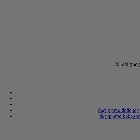
20. არ გა
მატყუარა მამაკა
მატყუარა მამაკ