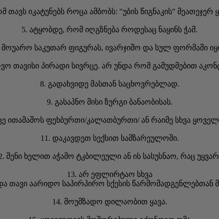
მ თავს იკატუნებს როცა ამბობს: "უბის წიგნაკის" მეათეჯერ 
5. ატყობდე, რომ იღგზნება როდესაც ნაყინს ჭამ.
. მოუარო საკუთარ ფიგურას, ივარჯიშო და სულ ფორმაში იყ
ოვო თავისი პირადი სივრცე. არ უნდა რომ გამუდმებით აკ
8. გადახვიდე მასთან საცხოვრებლად.
9. გასაპნო მისი ზურგი ბანაობისას.
სცე ითამაშოს ფეხბურთი/კალათბურთი/ ან რაიმე სხვა ყოველ 
11. დაკავდეთ სექსით სამზარეულოში.
2. შენი ხელით აჭამო ტკბილეული ან ის სასუსნაო, რაც უყვარ
13. არ ეფლირტაო სხვა
 და თავი აარიდო საპირპირო სქესის წარმომადგენლებთან 
14. მოუმზადო დილაობით ყავა.