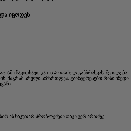
ნდა იცოდეს
ატიაში წაკითხავთ კაცის 40 ფარულ განზრახვას. შეიძლება
ის, მაგრამ სრული სიმართლეა. გაინტერესებთ რისი იმედი
ცანი.
ი ხარ ან საკუთარ პრობლემებს თავს ვერ ართმევ.