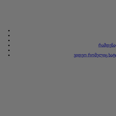
რამდენად
ვიდეო რომელიც ხატი