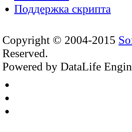
Поддержка скрипта
Copyright © 2004-2015
So
Reserved.
Powered by DataLife Engi