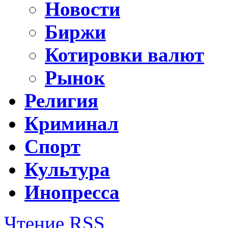
Новости
Биржи
Котировки валют
Рынок
Религия
Криминал
Спорт
Культура
Инопресса
Чтение RSS