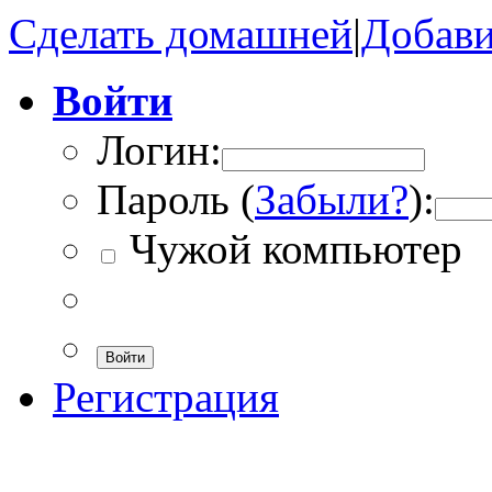
Сделать домашней
|
Добави
Войти
Логин:
Пароль (
Забыли?
):
Чужой компьютер
Войти
Регистрация