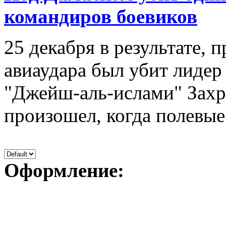
командиров боевиков
25 декабря в результате,
авиаудара был убит лидер
"Джейш-аль-ислами" Захр
произошел, когда полевые
Оформление: