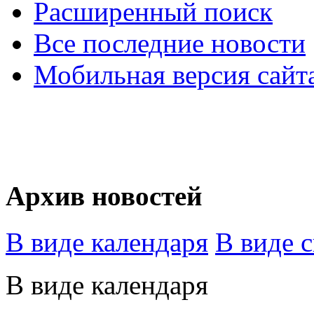
Расширенный поиск
Все последние новости
Мобильная версия сайт
Архив новостей
В виде календаря
В виде 
В виде календаря