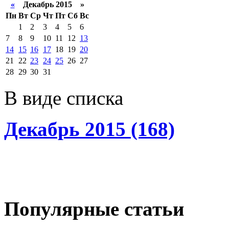
«
Декабрь 2015 »
Пн
Вт
Ср
Чт
Пт
Сб
Вс
1
2
3
4
5
6
7
8
9
10
11
12
13
14
15
16
17
18
19
20
21
22
23
24
25
26
27
28
29
30
31
В виде списка
Декабрь 2015 (168)
Популярные статьи