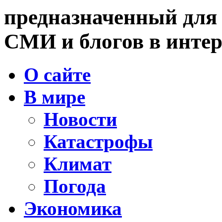
предназначенный для
СМИ и блогов в интер
О сайте
В мире
Новости
Катастрофы
Климат
Погода
Экономика