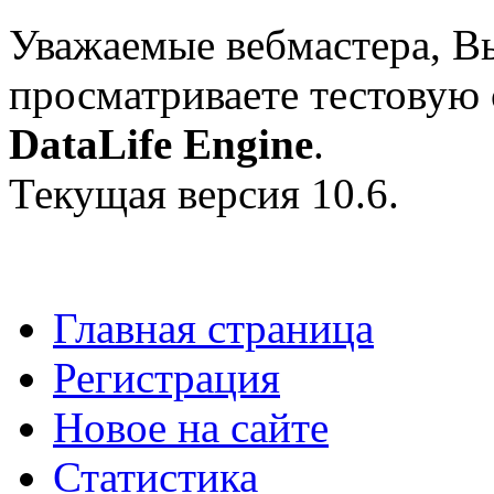
Уважаемые вебмастера, В
просматриваете тестовую
DataLife Engine
.
Текущая версия 10.6.
Главная страница
Регистрация
Новое на сайте
Статистика