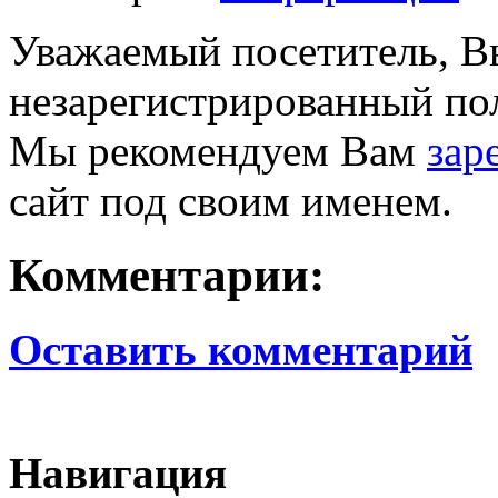
Уважаемый посетитель, Вы
незарегистрированный пол
Мы рекомендуем Вам
зар
сайт под своим именем.
Комментарии:
Оставить комментарий
Навигация