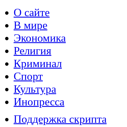
О сайте
В мире
Экономика
Религия
Криминал
Спорт
Культура
Инопресса
Поддержка скрипта