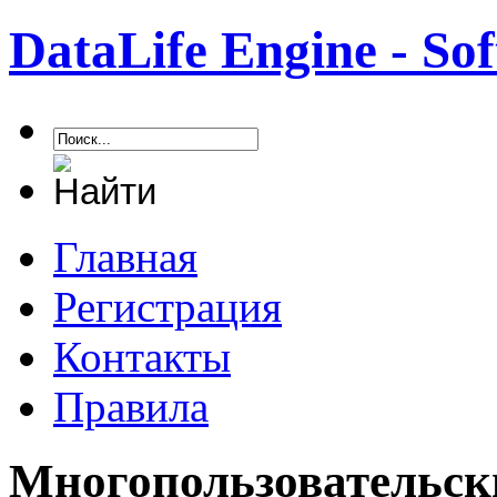
DataLife Engine - S
Главная
Регистрация
Контакты
Правила
Многопользовательск