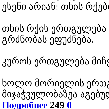
ესენი არიან: თხის რქე
თხის რქის ერთგულება 
გრძნობას ეფუძნება.
კუროს ერთგულება მიჩვ
ხოლო მორიელის ერთგ
მიჯაჭვულობაზეა აგებუ
Подробнее
249
0