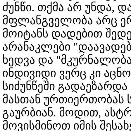
ძუნწი. თქმა არ უნდა, 
მფლანგველობა არც ერ
მოიტანს დადებით შედეგ
არანაკლები "დაავადებ
ხედვა და "მკურნალობა
ინდივიდი ვერც კი აცნ
სიძუნწეში გადაეზარდა
მასთან ურთიერთობას ს
გაურბიან. მოდით, ას
მოვისმინოთ იმის შესა