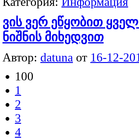
Категория:
Информация
ვის ვერ ეწყობით ყველ
ნიშნის მიხედვით
Автор:
datuna
от
16-12-20
100
1
2
3
4