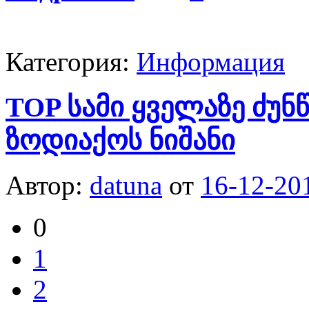
Категория:
Информация
TOP სამი ყველაზე ძუ
ზოდიაქოს ნიშანი
Автор:
datuna
от
16-12-20
0
1
2