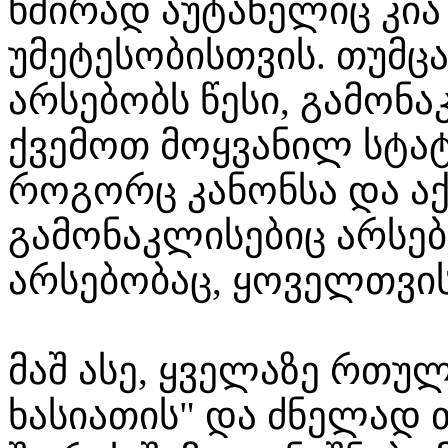
ხშირად აუტანელიც კი
უმეტესობისთვის. თუმცა
არსებობს წესი, გამონა
ქვემოთ მოყვანილ სტატ
როგორც კანონსა და აქ
გამონაკლისებიც არსებ
არსებობაც, ყოველთვის 
მაშ ასე, ყველაზე რთულ
ხასიათის" და ძნელად 