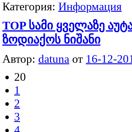
Категория:
Информация
TOP სამი ყველაზე აუტ
ზოდიაქოს ნიშანი
Автор:
datuna
от
16-12-20
20
1
2
3
4