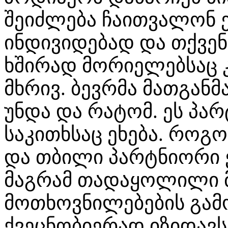
შეიძლება ჩაითვალონ
ინდივიდებად და თქვენ
ხშირად მორიელებსაც კ
მხრივ. ბევრმა მათგანმ
უნდა და რატომ. ეს პა
საკითხსაც ეხება. როგო
და თბილი პარტნიორი 
მაგრამ თადაყოლილი 
მოთხოვნილებების გამო
ქვეცნობიერად იზიდავ