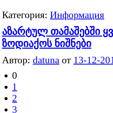
Категория:
Информация
აზარტულ თამაშებში ყ
ზოდიაქოს ნიშნები
Автор:
datuna
от
13-12-20
0
1
2
3