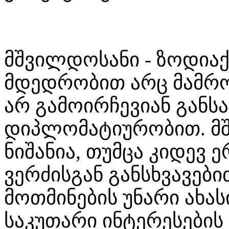
მშვილდოსანი - ზოდიაქ
მდედრობით არც მამრ
არ გამოირჩევიან გან
დიპლომატიურობით. მ
ნიშანია, თუმცა კიდევ ე
ვერძისგან განსხვავები
მოთმინების უნარი ახას
საკუთარი ინტერესების 