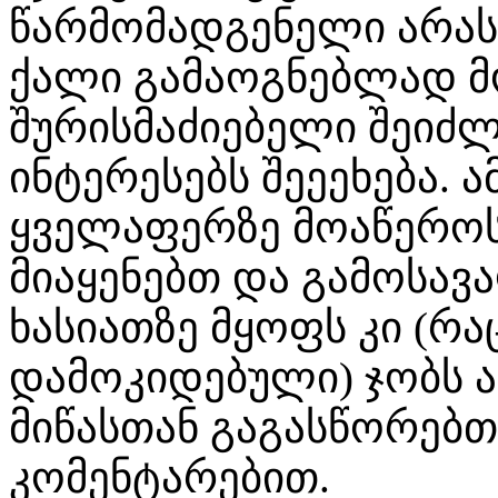
წარმომადგენელი არას
ქალი გამაოგნებლად მო
შურისმაძიებელი შეიძლე
ინტერესებს შეეეხება. 
ყველაფერზე მოაწეროს 
მიაყენებთ და გამოსავ
ხასიათზე მყოფს კი (რა
დამოკიდებული) ჯობს 
მიწასთან გაგასწორებთ
კომენტარებით.