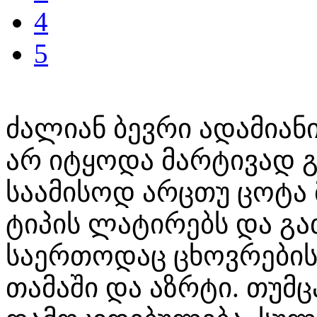
4
5
ძალიან ბევრი ადამიანი
არ იტყოდა მარტივად გ
საამისოდ არცთუ ცოტა 
ტიპის ლატირებს და გა
საერთოდაც ცხოვრების 
თამაში და აზრტი. თუმ