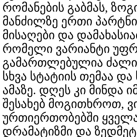
რომანების გაბმას, ზო
მანძილზე ერთი პარტნ
მისაღები და დამახასია
რომელი ვარიანტი უფრ
გამართლებულია ძალიან
სხვა სტატიის თემაა დ
ამაზე. დღეს კი მინდა ი
შესახებ მოგითხროთ, ვ
ურთიერთობებში ყველა
დრამატიზმი და ზედმეტ