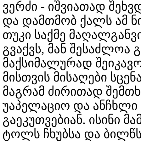
ვერძი - იშვიათად შეხ
და დამთმობ ქალს ამ ნ
თუკი საქმე მაღალგან
გვაქვს, მან შესაძლოა
მაქსიმალურად შეიკავო
მისთვის მისაღები სცე
მაგრამ ძირითად შემთხ
უაპელაციო და ანჩხლი
გაეკუთვებიან. ისინი მ
ტოლს ჩხუბსა და ბილწს