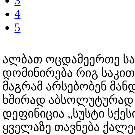
3
4
5
ალბათ ოცდამეერთე საუ
დომინირება რიგ საკით
მაგრამ არსებობენ მა
ხშირად აბსოლუტურად 
დეფინიცია „სუსტი სქეს
ყველაზე თავნება ქალე