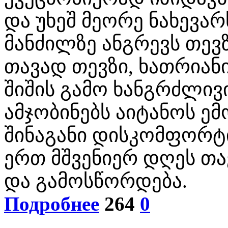
და უხეშ მეორე ნახევა
მანძილზე ანგრევს თევ
თავად თევზი, ხათრიანი
შიშის გამო ხანგრძლივ
ამჯობინებს აიტანოს ე
შინაგანი დისკომფორტ
ერთ მშვენიერ დღეს თა
და გამოსწორდება.
Подробнее
264
0