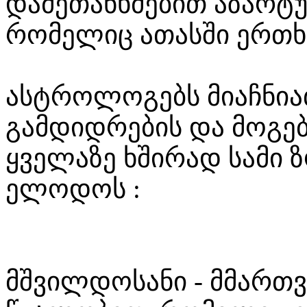
დამეთანხმებით აზარტუ
რომელიც ათასში ერთხ
ასტროლოგებს მიაჩნი
გამდიდრების და მოგებ
ყველაზე ხშირად სამი 
ელოდოს :
მშვილდოსანი - მმართ