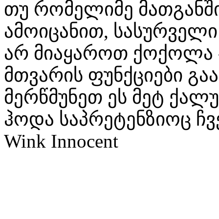
თუ რომელიმე მათგანში
ამოიცანით, სასურველი
არ მიაყაროთ ქოქოლა -
მთვარის ფუნქციები გა
მერწმუნეთ ეს მეტ ქალუ
ჰოდა საპრეტენზიოც ჩვ
Wink Innocent