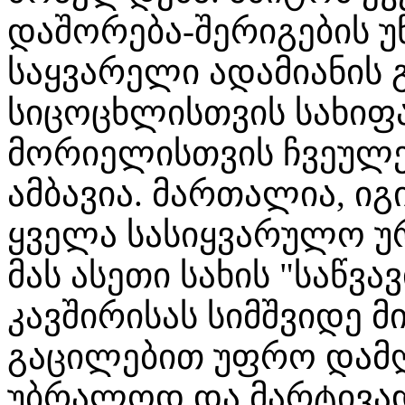
დაშორება-შერიგების უ
საყვარელი ადამიანის 
სიცოცხლისთვის სახიფა
მორიელისთვის ჩვეულე
ამბავია. მართალია, ი
ყველა სასიყვარულო უ
მას ასეთი სახის "საწვ
კავშირისას სიმშვიდე 
გაცილებით უფრო დამღ
უბრალოდ და მარტივად