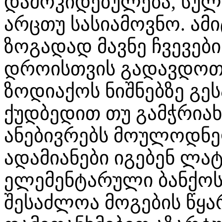
დამოკიდებულება, სულ 
არცთუ სასიამოვნო. ამ
ზოგადად მავნე ჩვევების
დროისთვის გადავდოთ. 
ზოდიაქოს ნიშნებზე გე
ქუდბედით თუ გამჭრიახ
ანებივრებს მოულოდნე
ადამიანები იგებენ ლა
ელემენტარული ბანქოს 
შესაძლოა მოგების წყა