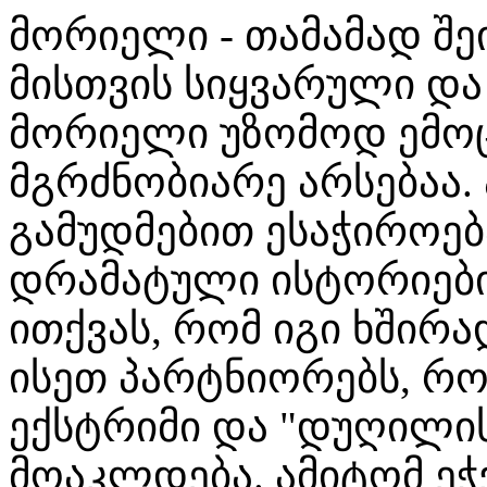
მორიელი - თამამად შე
მისთვის სიყვარული და 
მორიელი უზომოდ ემოცი
მგრძნობიარე არსებაა.
გამუდმებით ესაჭიროებ
დრამატული ისტორიები 
ითქვას, რომ იგი ხშირა
ისეთ პარტნიორებს, რ
ექსტრიმი და "დუღილის
მოაკლდება. ამიტომ ეჭვ