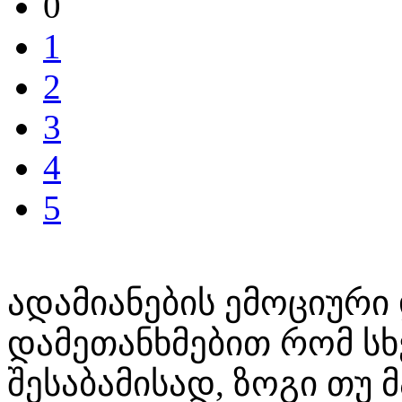
0
1
2
3
4
5
ადამიანების ემოციური
დამეთანხმებით რომ სხ
შესაბამისად, ზოგი თუ 