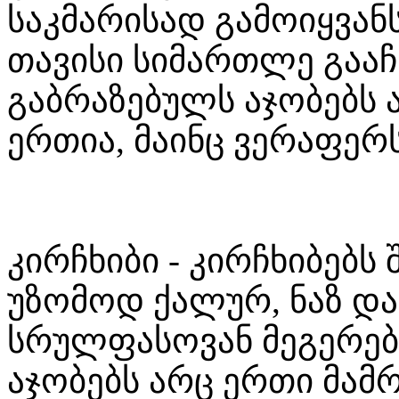
საკმარისად გამოიყვან
თავისი სიმართლე გააჩნ
გაბრაზებულს აჯობებს 
ერთია, მაინც ვერაფერს
კირჩხიბი - კირჩხიბებ
უზომოდ ქალურ, ნაზ და 
სრულფასოვან მეგერებ
აჯობებს არც ერთი მამ