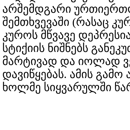
არშემდგარი ურთიერთობ
შემთხვევაში (რასაც კუ
კუროს მწვავე დეპრესია
სტიქიის ნიშნებს განეკუ
მარტივად და იოლად ვ
დავიწყებას. ამის გამო
ხოლმე სიყვარულში წა