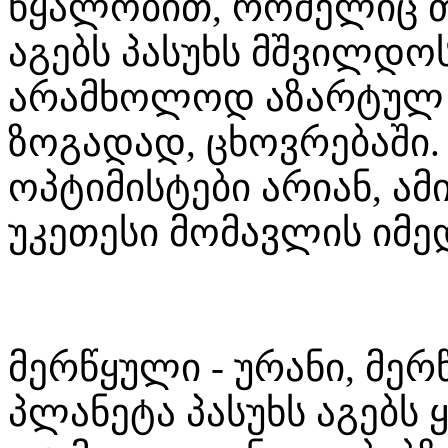
წყალობით, რომელიც თა
აგებს პასუხს მშვილდო
არამხოლოდ აზარტულ 
ზოგადად, ცხოვრებაში.
ოპტიმისტები არიან, ა
უკეთესი მომავლის იმე
მერწყული - ურანი, მე
პლანეტა პასუხს აგებს