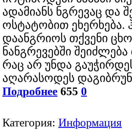
ადამიანს ნგრევაც და 
ოსტატობით ეხერხება. ჰ
დაანგრიოს თქვენი ცხო
ნანგრევებში შეიძლება 
რაც არ უნდა გაუჭირდე
აღარასოდეს დაგიბრუნ
Подробнее
655
0
Категория:
Информация