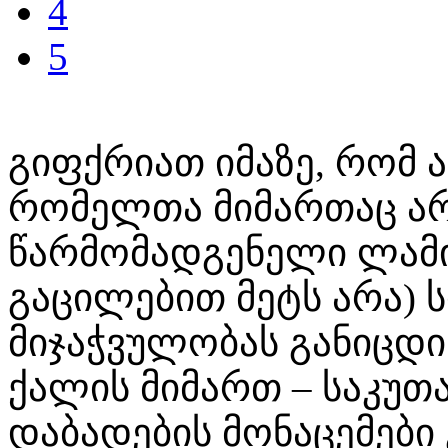
4
5
გიფქრიათ იმაზე, რომ 
რომელთა მიმართაც არ
წარმომადგენელი ლამის
გაცილებით მეტს არა) 
მიჯაჭვულობას განიცდ
ქალის მიმართ – საკუთ
დაბადების მონაცემები 