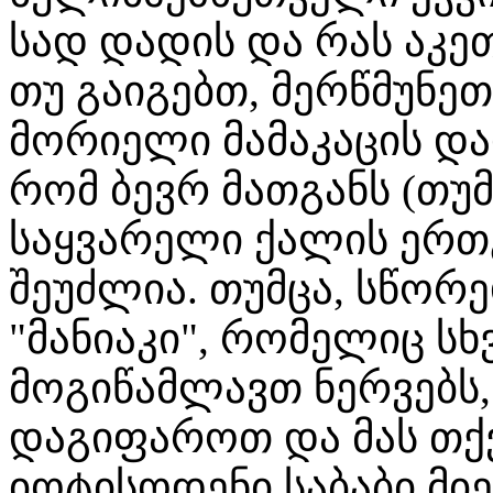
სად დადის და რას აკეთ
თუ გაიგებთ, მერწმუნეთ
მორიელი მამაკაცის და
რომ ბევრ მათგანს (თუმ
საყვარელი ქალის ერ
შეუძლია. თუმცა, სწორ
"მანიაკი", რომელიც ს
მოგიწამლავთ ნერვებს,
დაგიფაროთ და მას თქვ
იოტისოდენი საბაბი მიე