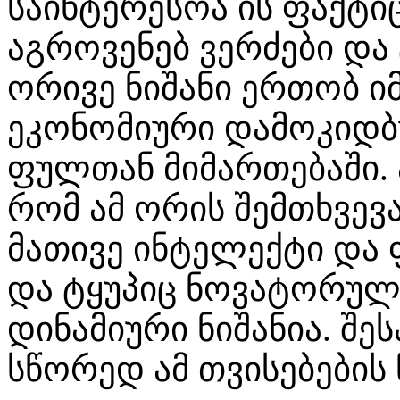
საინტერესოა ის ფაქტი
აგროვენებ ვერძები და
ორივე ნიშანი ერთობ ი
ეკონომიური დამოკიდბ
ფულთან მიმართებაში.
რომ ამ ორის შემთხვევა
მათივე ინტელექტი და ფ
და ტყუპიც ნოვატორული
დინამიური ნიშანია. შეს
სწორედ ამ თვისებები