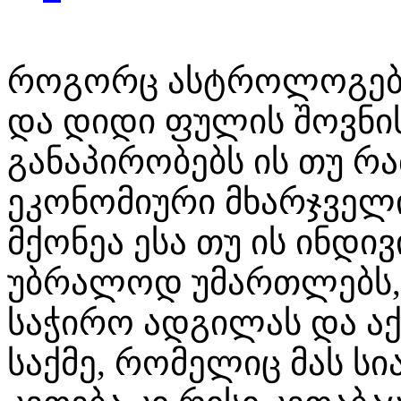
როგორც ასტროლოგებს 
და დიდი ფულის შოვნი
განაპირობებს ის თუ რ
ეკონომიური მხარჯველი
მქონეა ესა თუ ის ინდი
უბრალოდ უმართლებს, 
საჭირო ადგილას და აქ
საქმე, რომელიც მას სია