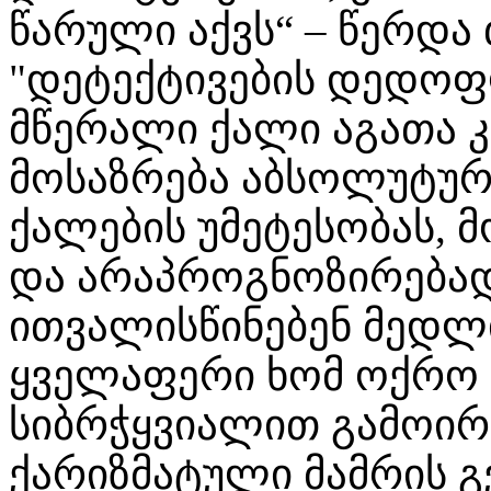
წარული აქვს“ – წერდა
"დეტექტივების დედოფ
მწერალი ქალი აგათა კ
მოსაზრება აბსოლუტურ
ქალების უმეტესობას,
და არაპროგნოზირებადი
ითვალისწინებენ მედლი
ყველაფერი ხომ ოქრო 
სიბრჭყვიალით გამოირჩ
ქარიზმატული მამრის 