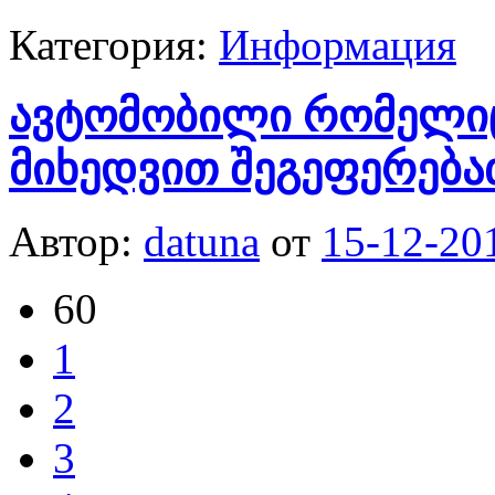
Категория:
Информация
ავტომობილი რომელიც
მიხედვით შეგეფერება
Автор:
datuna
от
15-12-20
60
1
2
3