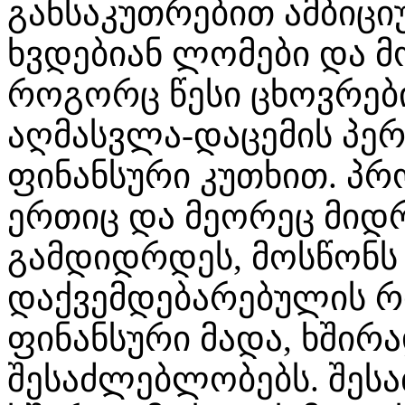
განსაკუთრებით ამბიცი
ხვდებიან ლომები და მ
როგორც წესი ცხოვრებ
აღმასვლა-დაცემის პერ
ფინანსური კუთხით. პრ
ერთიც და მეორეც მიდრ
გამდიდრდეს, მოსწონს 
დაქვემდებარებულის 
ფინანსური მადა, ხშირ
შესაძლებლობებს. შესა