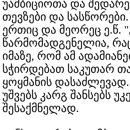
უამბიციოთა და შედარე
თევზები და სასწორები.
ერთიც და მეორეც ე.წ. 
წარმომადგენელია, რაც
იმაზე, რომ ამ ადამიან
სჭირდებათ საკუთარ თა
ყოყმანის დასაძლევად. 
უშვებს კარგ შანსებს უ
შესაქმნელად.