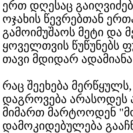
ერთ დღესაც გაიღვიძებ
ოჯახის წევრებთან ერ
გამოიმუშაოს მეტი და მ
ყოველთვის წუწუნებს ფ
თავი მდიდარ ადამიანა
რაც შეეხება მერწყულს
დაგროვება არასოდეს 
მიმართ მარტოოდენ "მ
დამოკიდებულება გააჩნ