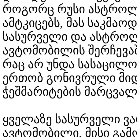
როგორც რუსი ასტროლ
ამტკიცებს, მას საკმაო
სასურველი და ასტროლ
ავტომობილის შერჩევაშ
რაც არ უნდა სასაცილო
ერთობ გონივრული მიდ
ჭეშმარიტების მარცვალ
ყველაზე სასურველი ვარ
ავტომობილი, მისი გამ