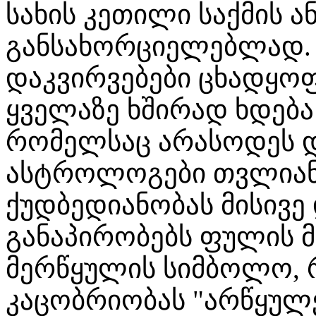
სახის კეთილი საქმის ა
განსახორციელებლად.
დაკვირვებები ცხადყოფ
ყველაზე ხშირად ხდებ
რომელსაც არასოდეს დ
ასტროლოგები თვლიან
ქუდბედიანობას მისივ
განაპირობებს ფულის მ
მერწყულის სიმბოლო,
კაცობრიობას "არწყულე