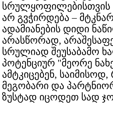
სრულყოფილებისთვის პ
არ გვჭირდება – მტკნარი
ადამიანების დიდი ნა
არასწორად, არაშესაფ
სრულიად შეუსაბამო ხა
პოტენციურ "მეორე ნა
ამტკიცებენ, საიმისოდ
მეგობარი და პარტნიო
ზუსტად იცოდეთ სად ჯობ