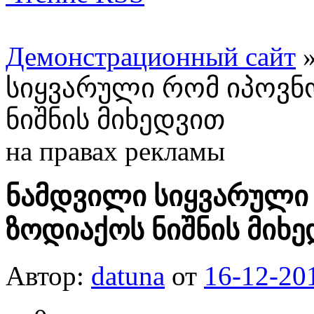
Демонстрационный сайт
სიყვარული რომ იპოვნო
ნიშნის მიხედვით
на правах рекламы
ნამდვილი სიყვარული 
ზოდიაქოს ნიშნის მიხ
Автор:
datuna
от
16-12-20