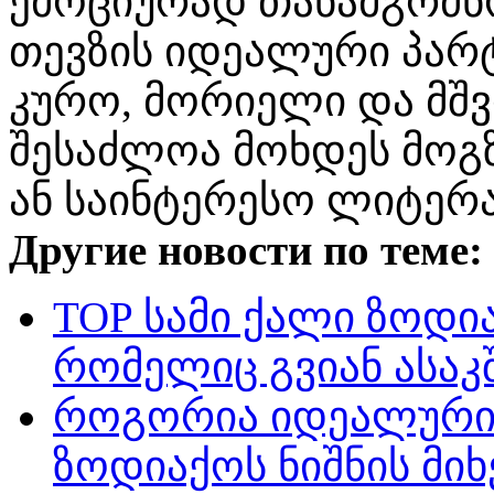
ემოციურად თანამგრძნო
თევზის იდეალური პარტ
კურო, მორიელი და მშ
შესაძლოა მოხდეს მოგ
ან საინტერესო ლიტერ
Другие новости по теме:
TOP სამი ქალი ზოდია
რომელიც გვიან ასაკ
როგორია იდეალური 
ზოდიაქოს ნიშნის მი