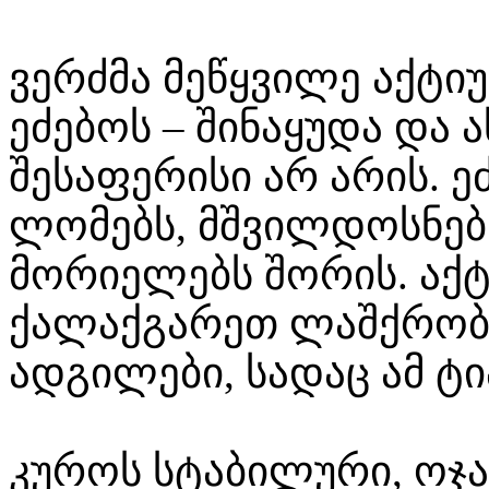
ვერძმა მეწყვილე აქტი
ეძებოს – შინაყუდა და 
შესაფერისი არ არის. 
ლომებს, მშვილდოსნებს
მორიელებს შორის. აქტ
ქალაქგარეთ ლაშქრობა
ადგილები, სადაც ამ ტი
კუროს სტაბილური, ოჯ