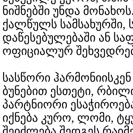
ნიშნებში უნდა მონახოს
ქალწულს სამსახურში, 
დაწესებულებაში ან სა
ოფიციალურ შეხვედრებ
სასწორი ჰარმონიისკენ 
ბუნებით ესთეტი, რბი
პარტნიორი ესაჭიროება
იქნება კურო, ლომი, ტყ
შეიძლება შედგეს რაიმ