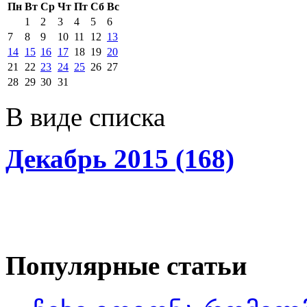
Пн
Вт
Ср
Чт
Пт
Сб
Вс
1
2
3
4
5
6
7
8
9
10
11
12
13
14
15
16
17
18
19
20
21
22
23
24
25
26
27
28
29
30
31
В виде списка
Декабрь 2015 (168)
Популярные статьи