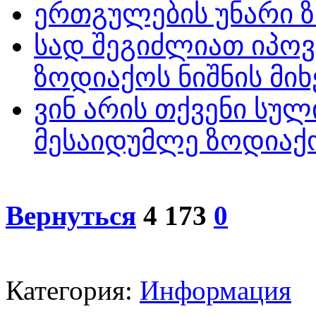
ერთგულების უნარი ზ
სად შეგიძლიათ იპო
ზოდიაქოს ნიშნის მი
ვინ არის თქვენი სუ
მესაიდუმლე ზოდიაქო
Вернуться
4 173
0
Категория:
Информация