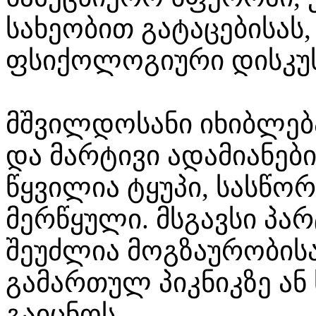
სახეობით გატაცებისას
ფსიქოლოგიური დისკუს
მშვილდოსანი იხიბლებ
და მარტივი ადამიანებ
წყვილია ტყუპი, სასწორ
მერწყული. მსგავსი პ
შეუძლია მოგზაურობისა
გამართულ პიკნიკზე ან
გაიცნოს.