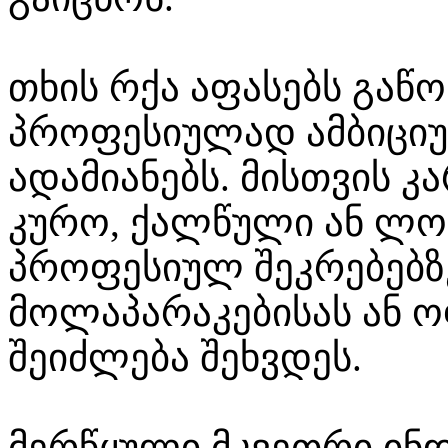
თხის რქა აფასებს გაწ
პროფესიულად ამბიციუ
ადამიანებს. მისთვის 
კურო, ქალწული ან ლომ
პროფესიულ შეკრებებზე
მოლაპარაკებისას ან 
შეიძლება შეხვდეს.
მერწყული მკვეთრი ინ