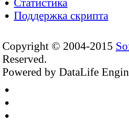
Статистика
Поддержка скрипта
Copyright © 2004-2015
So
Reserved.
Powered by DataLife Engi