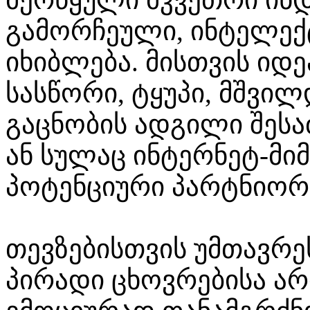
გამორჩეული, ინტელექ
იხიბლება. მისთვის იდ
სასწორი, ტყუპი, მშვილ
გაცნობის ადგილი შეს
ან სულაც ინტერნეტ-მი
პოტენციური პარტნიორი
თევზებისთვის უმთავრე
პირადი ცხოვრებისა არ