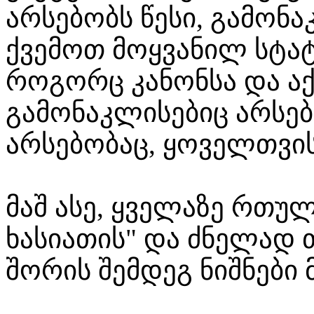
არსებობს წესი, გამონა
ქვემოთ მოყვანილ სტატ
როგორც კანონსა და აქ
გამონაკლისებიც არსებ
არსებობაც, ყოველთვის 
მაშ ასე, ყველაზე რთულ
ხასიათის" და ძნელად 
შორის შემდეგ ნიშნები 