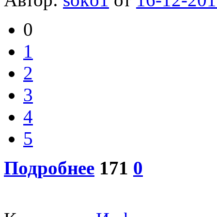
0
1
2
3
4
5
Подробнее
171
0