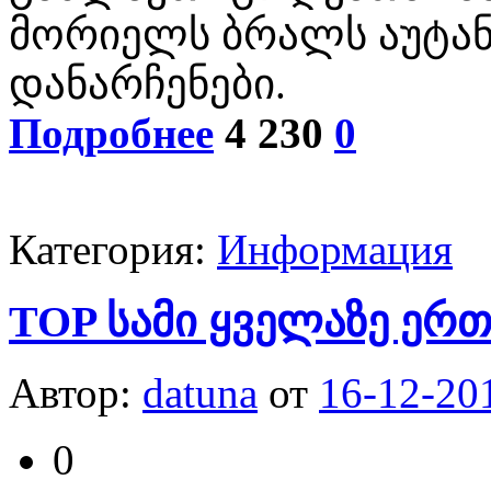
მორიელს ბრალს აუტან
დანარჩენები.
Подробнее
4 230
0
Категория:
Информация
TOP სამი ყველაზე ერ
Автор:
datuna
от
16-12-20
0