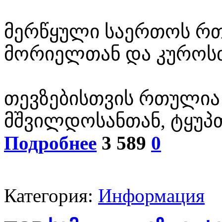
მერწყული საერთოს რ
მორიელთან და კუროს
თევზებისთვის რთული
მშვილდოსანთან, ტყუპ
Подробнее
3 589
0
Категория:
Информация