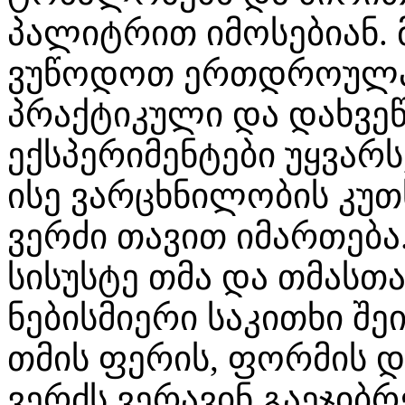
პალიტრით იმოსებიან. 
ვუწოდოთ ერთდროულა
პრაქტიკული და დახვეწ
ექსპერიმენტები უყვარ
ისე ვარცხნილობის კუთხ
ვერძი თავით იმართება.
სისუსტე თმა და თმასთ
ნებისმიერი საკითხი შე
თმის ფერის, ფორმის 
ვერძს ვერავინ გაეჯიბრ