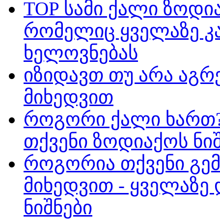
TOP სამი ქალი ზოდია
რომელიც ყველაზე 
ხელოვნებას
იზიდავთ თუ არა აგრ
მიხედვით
როგორი ქალი ხართ?
თქვენი ზოდიაქოს ნი
როგორია თქვენი გემ
მიხედვით - ყველაზე
ნიშნები