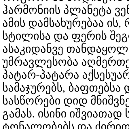
ჰარმონიის პლანეტა ვ
ამის დამსახურებაა ის,
სტილისა და ფერის შეგ
ასაკიდანვე თანდაყოლ
უმრავლესობა აღმერთებ
პატარ-პატარა აქსესუარ
სამაჯურებს, ბაფთებსა 
სასწორები დიდ მნიშვნ
გამას. ისინი იშვიათად
ტონალობებს და ძირი