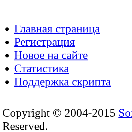
Главная страница
Регистрация
Новое на сайте
Статистика
Поддержка скрипта
Copyright © 2004-2015
So
Reserved.