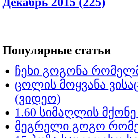
Декабрь 2015 (225)
Популярные статьи
ჩეხი გოგონა რომელმ
ცოლის მოყვანა ვისა
(ვიდეო)
1.60 სიმაღლის მქონ
მეგრელი გოგო რომე