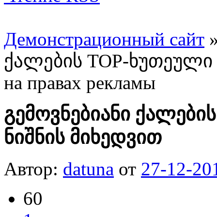
Демонстрационный сайт
ქალების TOP-ხუთეული 
на правах рекламы
გემოვნებიანი ქალები
ნიშნის მიხედვით
Автор:
datuna
от
27-12-20
60