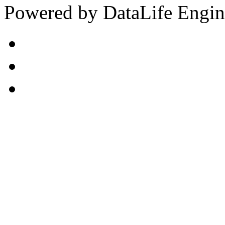
Powered by DataLife Engi