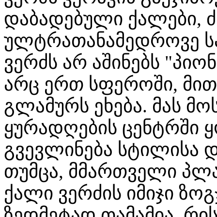
დაბადებული ქალები, 
ულტრათანამედროვე სამ
ვერძს არ აშინებს "პი
არც ერთ სფეროში, მით
გლამურს ეხება. მას მ
ყურადღების ცენტრში 
გვევლინება სტილისა 
თუმცა, მმართველი პლა
ქალი ვერძის იმიჯი ზო
ზედმეტად თამამია, რის