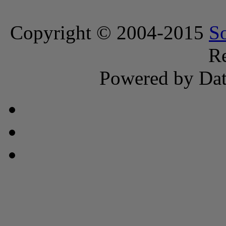
Copyright © 2004-2015
S
Re
Powered by Dat