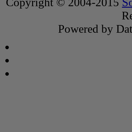
Copyright © 2004-2015
S
Re
Powered by Dat