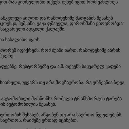
ევით რას კითხულობთ თქვენ. იქნებ იცით რომ უახლოეს
გზამკვლევი აიღოთ და რამოდენიმე მათგანის შესახებ
იკოვსკი, პუშკინი, ვაჟა ფშაველა, ფიროსმანი ცხოვრობდა"
 საყვარელი ადგილი ქალაქში.
ია სახალისო იყოს.
ს, თორემ იფიქრებს, რომ ძუნწი ხართ. რამოდენიმე აზრის
მელზე.
ფეებზე, რესტორნებზე და ა.შ. თქვენს საყვარელ კაფეში
 სიარული, უყვარს თუ არა მოგზაურობა. რა ურჩევნია ზღვა,
ლი ავტომობილი მოსწონს? რომელი ტრანსპორტის ტარება
ის ავტომობილის შესახებ.
იერთობის შესახებ, აწყობენ თუ არა საერთო წვეულებებს,
 საერთოს. რაიმეზე ერთად იცინებთ.