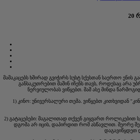
20 
მამაკაცებს ხშირად გვიჭირს სუსტ სქესთან საერთო ენის
განსაკუთრებით მაშინ იჩენს თავს, როდესაც არა 
ნერვიულობას ვიწყებთ. მაშ ასე მინდა წარმოგ
1) კინო: უნივერსალური თემა. ვიწყებთ კითხვიდან "კი
2) გატაცებები: მაგალითად თქვენ გიყვართ როლიკებით ს
დგომა არ იცის, დაპირდით რომ ასწავლით. მეორე შე
დაგავიწყდეთ 