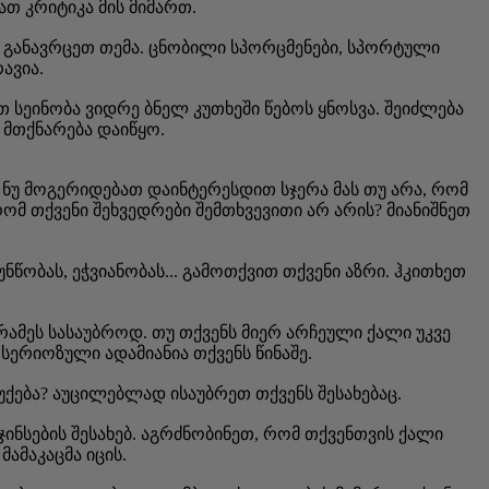
ათ კრიტიკა მის მიმართ.
 განავრცეთ თემა. ცნობილი სპორცმენები, სპორტული
ავია.
სეინობა ვიდრე ბნელ კუთხეში წებოს ყნოსვა. შეიძლება
 მთქნარება დაიწყო.
 ნუ მოგერიდებათ დაინტერესდით სჯერა მას თუ არა, რომ
მ თქვენი შეხვედრები შემთხვევითი არ არის? მიანიშნეთ
წობას, ეჭვიანობას... გამოთქვით თქვენი აზრი. ჰკითხეთ
 რამეს სასაუბროდ. თუ თქვენს მიერ არჩეული ქალი უკვე
ერიოზული ადამიანია თქვენს წინაშე.
უქება? აუცილებლად ისაუბრეთ თქვენს შესახებაც.
ჯინსების შესახებ. აგრძნობინეთ, რომ თქვენთვის ქალი
ამაკაცმა იცის.