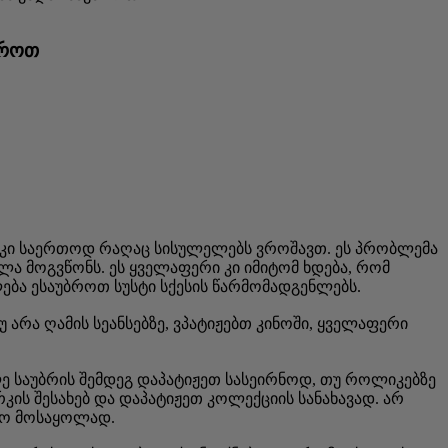
ბროთ
ერ კი საერთოდ რაღაც სისულელებს ვროშავთ. ეს პრობლემა
ა მოგვწონს. ეს ყველაფერი კი იმიტომ ხდება, რომ
ება ესაუბროთ სუსტი სქესის წარმომადგენლებს.
უ არა ღამის სეანსებზე, ვპატიჟებთ კინოში, ყველაფერი
ლე საუბრის შემდეგ დაპატიჟეთ სასეირნოდ, თუ როლიკებზე
ის შესახებ და დაპატიჟეთ კოლექციის სანახავად. არ
რო მოსაყოლად.