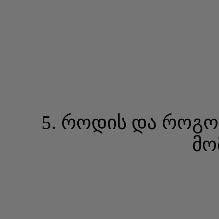
5. როდის და როგ
მო