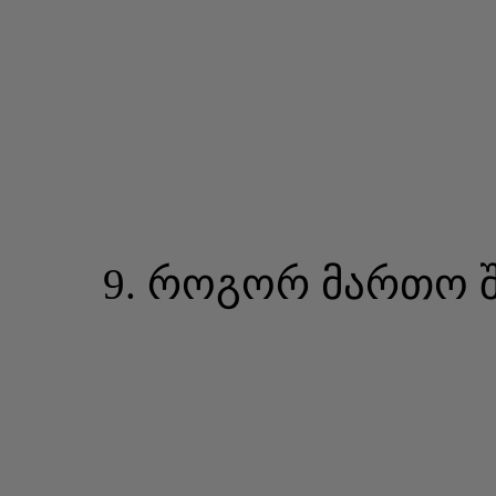
9. როგორ მართო შ