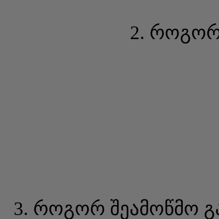
2. როგორ
3. როგორ შეამოწმო გა