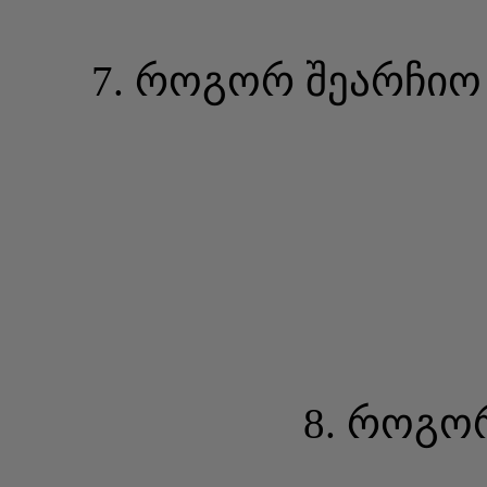
7. როგორ შეარჩიო 
8. როგო