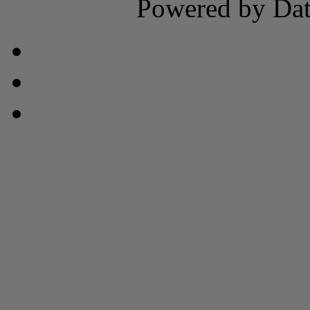
Powered by Dat