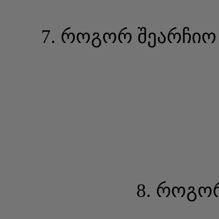
7. როგორ შეარჩიო 
8. როგო