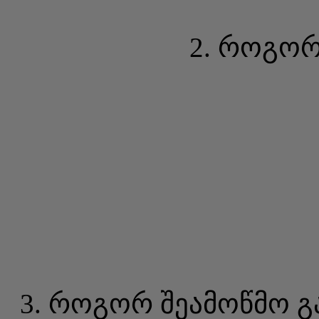
2. როგორ
3. როგორ შეამოწმო გა