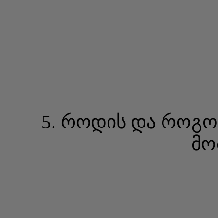
5. როდის და როგ
მო