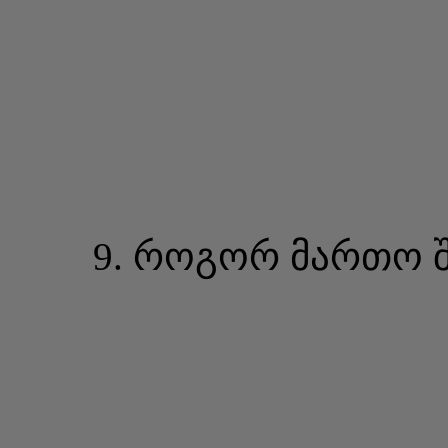
9. როგორ მართო შ