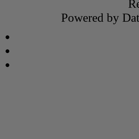
Re
Powered by Dat